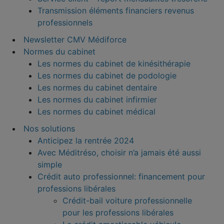
Transmission éléments financiers revenus
professionnels
Newsletter CMV Médiforce
Normes du cabinet
Les normes du cabinet de kinésithérapie
Les normes du cabinet de podologie
Les normes du cabinet dentaire
Les normes du cabinet infirmier
Les normes du cabinet médical
Nos solutions
Anticipez la rentrée 2024
Avec Méditréso, choisir n’a jamais été aussi
simple
Crédit auto professionnel: financement pour
professions libérales
Crédit-bail voiture professionnelle
pour les professions libérales