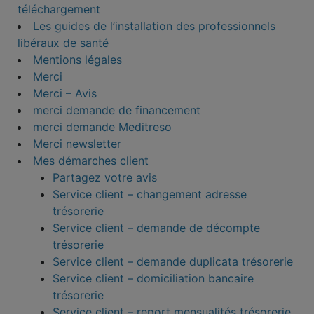
téléchargement
Les guides de l’installation des professionnels
libéraux de santé
Mentions légales
Merci
Merci – Avis
merci demande de financement
merci demande Meditreso
Merci newsletter
Mes démarches client
Partagez votre avis
Service client – changement adresse
trésorerie
Service client – demande de décompte
trésorerie
Service client – demande duplicata trésorerie
Service client – domiciliation bancaire
trésorerie
Service client – report mensualités trésorerie