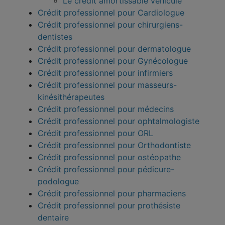
Le crédit amortissable véhicule
Crédit professionnel pour Cardiologue
Crédit professionnel pour chirurgiens-
dentistes
Crédit professionnel pour dermatologue
Crédit professionnel pour Gynécologue
Crédit professionnel pour infirmiers
Crédit professionnel pour masseurs-
kinésithérapeutes
Crédit professionnel pour médecins
Crédit professionnel pour ophtalmologiste
Crédit professionnel pour ORL
Crédit professionnel pour Orthodontiste
Crédit professionnel pour ostéopathe
Crédit professionnel pour pédicure-
podologue
Crédit professionnel pour pharmaciens
Crédit professionnel pour prothésiste
dentaire