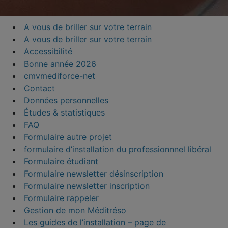
A vous de briller sur votre terrain
A vous de briller sur votre terrain
Accessibilité
Bonne année 2026
cmvmediforce-net
Contact
Données personnelles
Études & statistiques
FAQ
Formulaire autre projet
formulaire d’installation du professionnnel libéral
Formulaire étudiant
Formulaire newsletter désinscription
Formulaire newsletter inscription
Formulaire rappeler
Gestion de mon Méditréso
Les guides de l’installation – page de