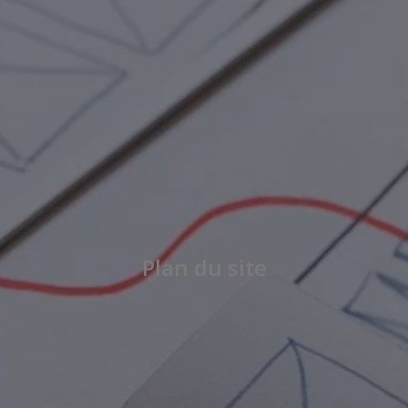
Plan du site