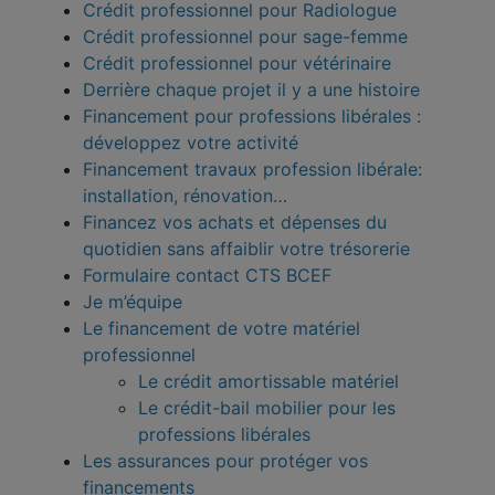
Crédit professionnel pour Radiologue
Crédit professionnel pour sage-femme
Crédit professionnel pour vétérinaire
Derrière chaque projet il y a une histoire
Financement pour professions libérales :
développez votre activité
Financement travaux profession libérale:
installation, rénovation…
Financez vos achats et dépenses du
quotidien sans affaiblir votre trésorerie
Formulaire contact CTS BCEF
Je m’équipe
Le financement de votre matériel
professionnel
Le crédit amortissable matériel
Le crédit-bail mobilier pour les
professions libérales
Les assurances pour protéger vos
financements