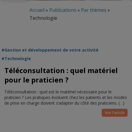
Accueil
»
Publications
»
Par thèmes
»
Technologie
Gestion et développement de votre activité
Technologie
Téléconsultation : quel matériel
pour le praticien ?
Téléconsultation : quel est le matériel nécessaire pour le
praticien ? Les pratiques évoluent chez les patients et les modes
de prise en charge doivent s’adapter du côté des praticiens. (
…
)
Voir l'article