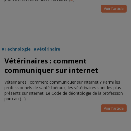
Voir l'article
Technologie
Vétérinaire
Vétérinaires : comment
communiquer sur internet
Vétérinaires : comment communiquer sur internet ? Parmi les
professionnels de santé libéraux, les vétérinaires sont les plus
présents sur internet. Le Code de déontologie de la profession
paru au (
…
)
Voir l'article