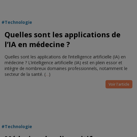
Technologie
Quelles sont les applications de
l’IA en médecine ?
Quelles sont les applications de l’intelligence artificielle (IA) en
médecine ? L’intelligence artificielle (IA) est en plein essor et
intègre de nombreux domaines professionnels, notamment le
secteur de la santé. (
…
)
Voir l'article
Technologie