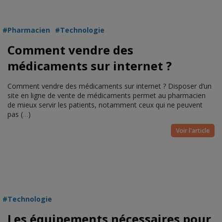
Pharmacien
Technologie
Comment vendre des
médicaments sur internet ?
Comment vendre des médicaments sur internet ? Disposer d’un
site en ligne de vente de médicaments permet au pharmacien
de mieux servir les patients, notamment ceux qui ne peuvent
pas (
…
)
Voir l'article
Technologie
Les équipements nécessaires pour