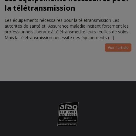
la télétransmission
Les équipements nécessaires pour la télétransmission Les
autorités de santé et l’Assurance maladie incitent fortement les
professionnels libéraux à télétransmettre leurs feuilles de soins.
Mais la télétransmission nécessite des équipements (
…
)
Voir l'article