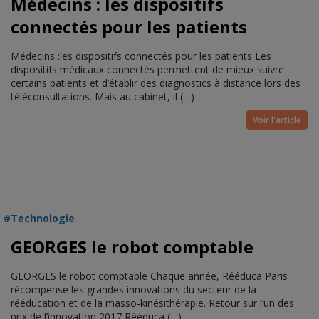
Médecins : les dispositifs
connectés pour les patients
Médecins :les dispositifs connectés pour les patients Les
dispositifs médicaux connectés permettent de mieux suivre
certains patients et d’établir des diagnostics à distance lors des
téléconsultations. Mais au cabinet, il (
…
)
Voir l'article
Technologie
GEORGES le robot comptable
GEORGES le robot comptable Chaque année, Rééduca Paris
récompense les grandes innovations du secteur de la
rééducation et de la masso-kinésithérapie. Retour sur l’un des
prix de l’innovation 2017 Rééduca (
…
)