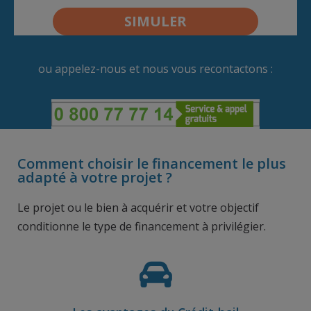
ou appelez-nous et nous vous recontactons :
Comment choisir le financement le plus
adapté à votre projet ?
Le projet ou le bien à acquérir et votre objectif
conditionne le type de financement à privilégier.