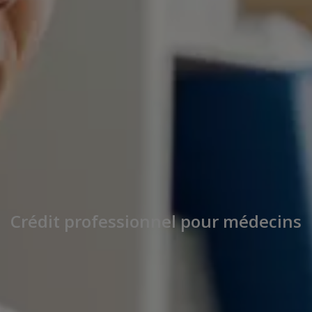
Crédit professionnel pour médecins