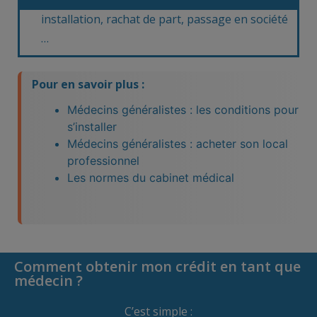
installation, rachat de part, passage en société
…
Pour en savoir plus :
Médecins généralistes : les conditions pour
s’installer
Médecins généralistes : acheter son local
professionnel
Les normes du cabinet médical
Comment obtenir mon crédit en tant que
médecin ?
C’est simple :