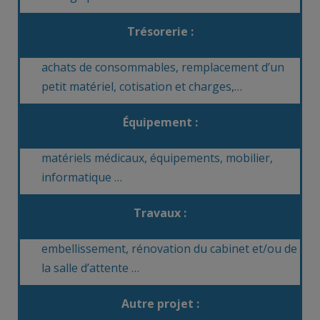
Trésorerie :
achats de consommables, remplacement d’un
petit matériel, cotisation et charges,…
Équipement :
matériels médicaux, équipements, mobilier,
informatique …
Travaux :
embellissement, rénovation du cabinet et/ou de
la salle d’attente …
Autre projet :