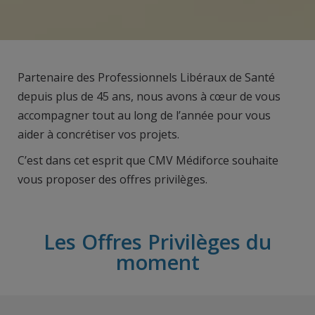
Partenaire des Professionnels Libéraux de Santé
depuis plus de 45 ans, nous avons à cœur de vous
accompagner tout au long de l’année pour vous
aider à concrétiser vos projets.
C’est dans cet esprit que CMV Médiforce souhaite
vous proposer des offres privilèges.
Les Offres Privilèges du
moment