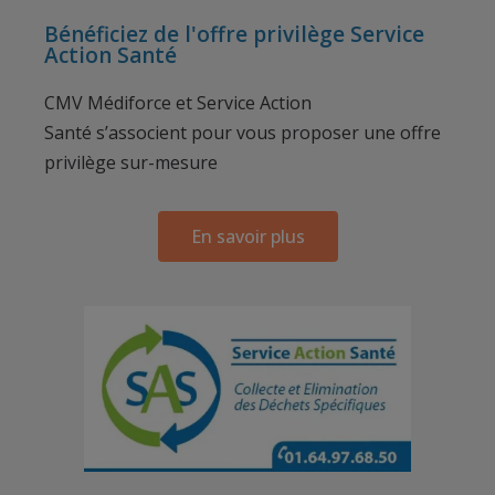
Bénéficiez de l'offre privilège Service
Action Santé
CMV Médiforce et Service Action
Santé s’associent pour vous proposer une offre
privilège sur-mesure
En savoir plus