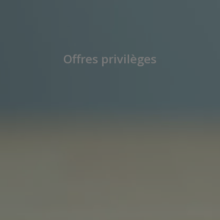
Offres privilèges