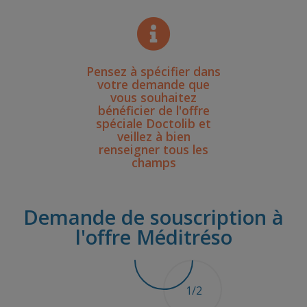
Pensez à spécifier dans
votre demande que
vous souhaitez
bénéficier de l'offre
spéciale Doctolib et
veillez à bien
renseigner tous les
champs
Demande de souscription à
l'offre Méditréso
demande de contact
1/2