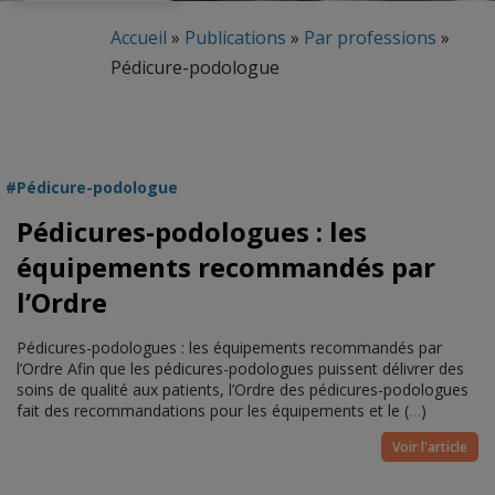
Accueil
»
Publications
»
Par professions
»
Pédicure-podologue
Pédicure-podologue
Pédicures-podologues : les
équipements recommandés par
l’Ordre
Pédicures-podologues : les équipements recommandés par
l’Ordre Afin que les pédicures-podologues puissent délivrer des
soins de qualité aux patients, l’Ordre des pédicures-podologues
fait des recommandations pour les équipements et le (
…
)
Voir l'article