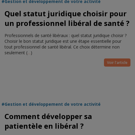
Gestion et développement de votre activité
Quel statut juridique choisir pour
un professionnel libéral de santé ?
Professionnels de santé libéraux : quel statut juridique choisir ?
Choisir le bon statut juridique est une étape essentielle pour
tout professionnel de santé libéral. Ce choix détermine non
seulement (
…
)
Voir l'article
Gestion et développement de votre activité
Comment développer sa
patientèle en libéral ?