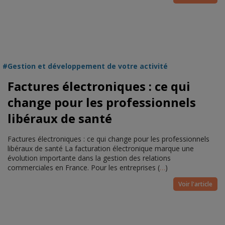
Gestion et développement de votre activité
Factures électroniques : ce qui
change pour les professionnels
libéraux de santé
Factures électroniques : ce qui change pour les professionnels
libéraux de santé La facturation électronique marque une
évolution importante dans la gestion des relations
commerciales en France. Pour les entreprises (
…
)
Voir l'article