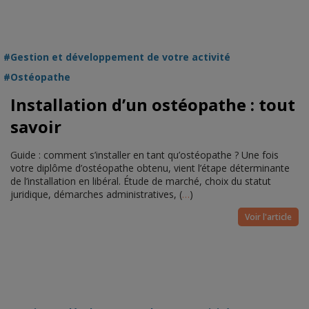
Gestion et développement de votre activité
Ostéopathe
Installation d’un ostéopathe : tout
savoir
Guide : comment s’installer en tant qu’ostéopathe ? Une fois
votre diplôme d’ostéopathe obtenu, vient l’étape déterminante
de l’installation en libéral. Étude de marché, choix du statut
juridique, démarches administratives, (
…
)
Voir l'article