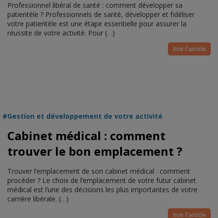
Professionnel libéral de santé : comment développer sa
patientèle ? Professionnels de santé, développer et fidéliser
votre patientèle est une étape essentielle pour assurer la
réussite de votre activité. Pour (
…
)
Voir l'article
Gestion et développement de votre activité
Cabinet médical : comment
trouver le bon emplacement ?
Trouver l’emplacement de son cabinet médical : comment
procéder ? Le choix de l’emplacement de votre futur cabinet
médical est l’une des décisions les plus importantes de votre
carrière libérale. (
…
)
Voir l'article