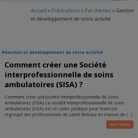
Accueil
»
Publications
»
Par thèmes
»
Gestion
et développement de votre activité
Gestion et développement de votre activité
Comment créer une Société
interprofessionnelle de soins
ambulatoires (SISA) ?
Comment créer uneSociété Interprofessionnelle de Soins
Ambulatoires (SISA) La société interprofessionnelle de soins
ambulatoires (SISA) est un cadre juridique pour l’exercice
regroupé des professionnels de santé libéraux en maison de (
…
)
Voir l'article