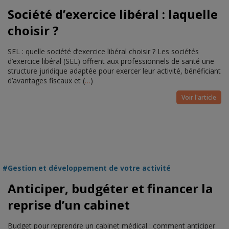
Société d’exercice libéral : laquelle
choisir ?
SEL : quelle société d’exercice libéral choisir ? Les sociétés
d’exercice libéral (SEL) offrent aux professionnels de santé une
structure juridique adaptée pour exercer leur activité, bénéficiant
d’avantages fiscaux et (
…
)
Voir l'article
Gestion et développement de votre activité
Anticiper, budgéter et financer la
reprise d’un cabinet
Budget pour reprendre un cabinet médical : comment anticiper