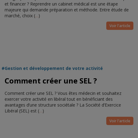
et financer ? Reprendre un cabinet médical est une étape
majeure qui demande préparation et méthode. Entre étude de
marché, choix (
…
)
Voir l'article
Gestion et développement de votre activité
Comment créer une SEL ?
Comment créer une SEL ? Vous êtes médecin et souhaitez
exercer votre activité en libéral tout en bénéficiant des
avantages d’une structure sociétale ? La Société d’Exercice
Libéral (SEL) est (
…
)
Voir l'article