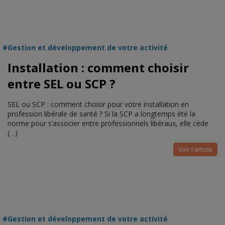
Gestion et développement de votre activité
Installation : comment choisir
entre SEL ou SCP ?
SEL ou SCP : comment choisir pour votre installation en
profession libérale de santé ? Si la SCP a longtemps été la
norme pour s’associer entre professionnels libéraux, elle cède
(
…
)
Voir l'article
Gestion et développement de votre activité