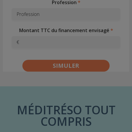
Profession
Montant TTC du financement envisagé
€
MÉDITRÉSO TOUT
COMPRIS