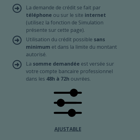
La demande de crédit se fait par
téléphone
ou sur le site
internet
(utilisez la fonction de Simulation
présente sur cette page).
Utilisation du crédit possible
sans
minimum
et dans la limite du montant
autorisé.
La
somme demandée
est versée sur
votre compte bancaire professionnel
dans les
48h à 72h
ouvrées.
AJUSTABLE