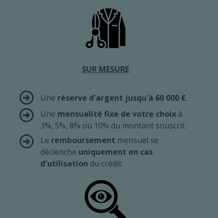
SUR MESURE
Une
réserve d'argent jusqu'à 60 000 €
.
Une
mensualité fixe de votre choix
à
3%, 5%, 8% ou 10% du montant souscrit.
Le
remboursement
mensuel se
déclenche
uniquement en cas
d'utilisation
du crédit.