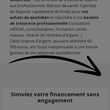
aux professionnels libéraux de santé. Il permet
de disposer rapidement de fonds pour
vos
achats du quotidien
et répondre à vos
besoins
de trésorerie professionnelle
(cotisations
URSSAF, consommables, formation, petits
travaux, retards de rentrées d’argent…).
Cette réserve d’argent, pouvant atteindre 60
000 euros, est l’outil indispensable à une bonne
gestion de vos dépenses quotidiennes.
Simulez votre financement sans
engagement