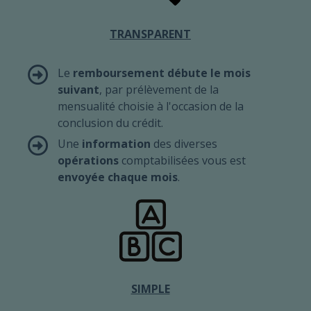
TRANSPARENT
Le
remboursement débute le mois
suivant
, par prélèvement de la
mensualité choisie à l'occasion de la
conclusion du crédit.
Une
information
des diverses
opérations
comptabilisées vous est
envoyée chaque mois
.
SIMPLE