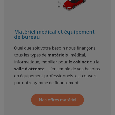
Matériel médical et équipement
de bureau
Quel que soit votre besoin nous finançons
tous les types de
matériels
: médical,
informatique, mobilier pour le
cabinet
ou la
salle d’attente
… L’ensemble de vos besoins
en équipement professionnels est couvert
par notre gamme de financements.
Nos offres matériel