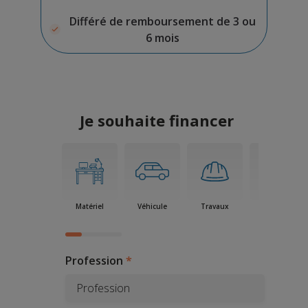
Différé de remboursement de 3 ou
6 mois
Je souhaite financer
Matériel
Véhicule
Travaux
Trésorerie
Profession