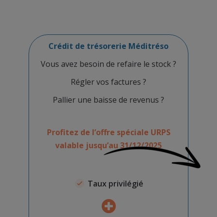
Crédit de trésorerie Méditréso
Vous avez besoin de refaire le stock ?
Régler vos factures ?
Pallier une baisse de revenus ?
Profitez de l’offre spéciale URPS
valable jusqu’au 31/12/2025
Taux privilégié