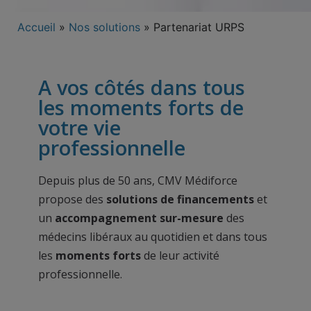
Accueil
»
Nos solutions
»
Partenariat URPS
A vos côtés dans tous
les moments forts de
votre vie
professionnelle
Depuis plus de 50 ans, CMV Médiforce
propose des
solutions de financements
et
un
accompagnement sur-mesure
des
médecins libéraux au quotidien et dans tous
les
moments forts
de leur activité
professionnelle.