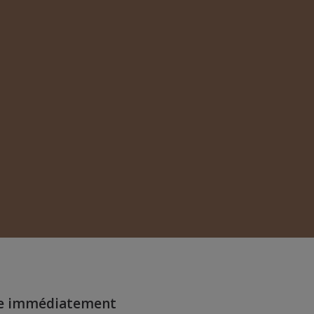
ire immédiatement