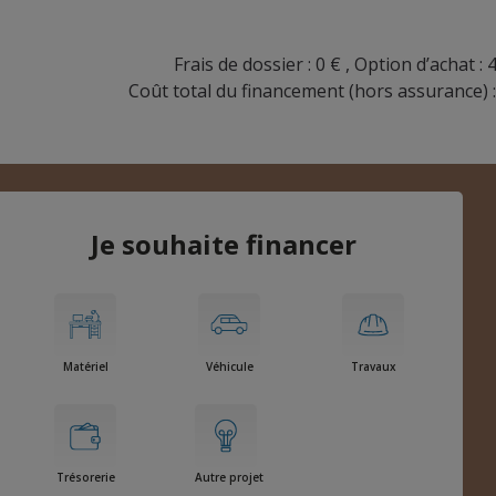
Frais de dossier : 0 € , Option d’achat :
Coût total du financement (hors assurance) 
Je souhaite financer
Matériel
Véhicule
Travaux
Trésorerie
Autre projet