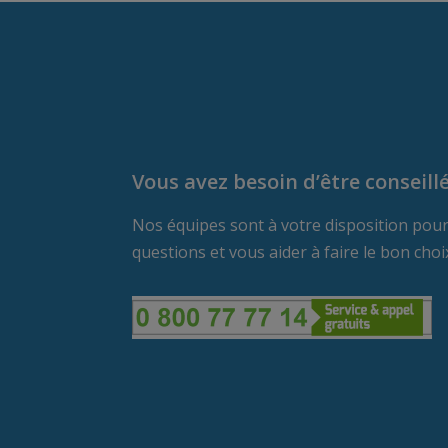
Vous avez besoin d’être conseillé
Nos équipes sont à votre disposition pou
questions et vous aider à faire le bon choi