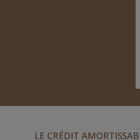
LE CRÉDIT AMORTISSAB