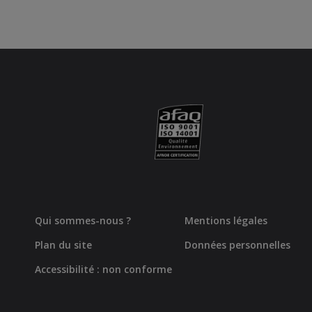
Qui sommes-nous ?
Mentions légales
Plan du site
Données personnelles
Accessibilité : non conforme