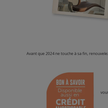
Avant que 2024 ne touche à sa fin, renouvele
vou