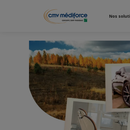
Nos solut