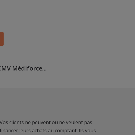
CMV Médiforce...
Vos clients ne peuvent ou ne veulent pas
financer leurs achats au comptant. Ils vous