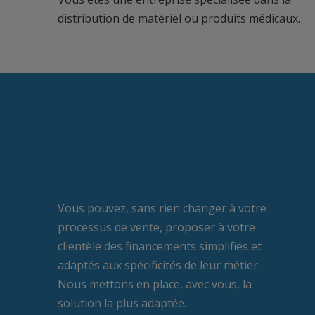
distribution de matériel ou produits médicaux.
Vous pouvez, sans rien changer à votre
processus de vente, proposer à votre
clientèle des financements simplifiés et
adaptés aux spécificités de leur métier.
Nous mettons en place, avec vous, la
solution la plus adaptée.