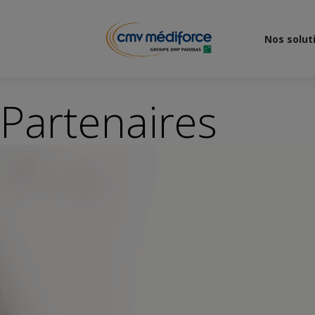
Nos solut
Partenaires