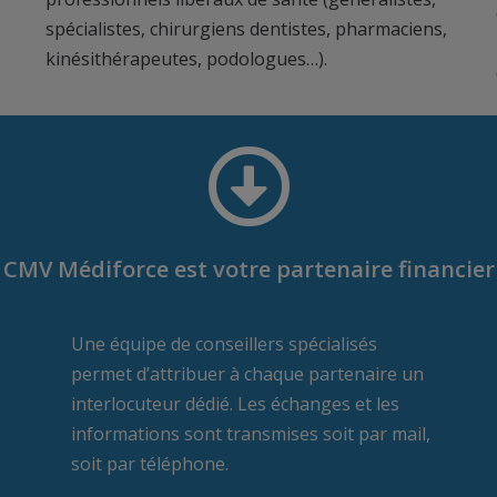
spécialistes, chirurgiens dentistes, pharmaciens,
kinésithérapeutes, podologues…).
CMV Médiforce est votre partenaire financier
Une équipe de conseillers spécialisés
permet d’attribuer à chaque partenaire un
interlocuteur dédié. Les échanges et les
informations sont transmises soit par mail,
soit par téléphone.