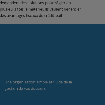
demandent des solutions pour régler en
plusieurs fois le matériel. Ils veulent bénéficier
des avantages fiscaux du crédit-bail
Une organisation simple et fluide de la
gestion de vos dossiers.