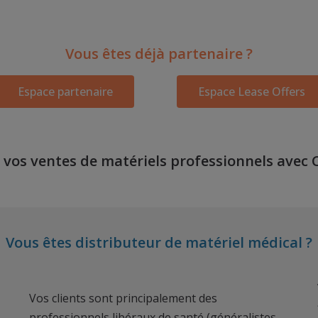
Vous êtes déjà partenaire ?
Espace partenaire
Espace Lease Offers
z vos ventes de matériels professionnels avec 
Vous êtes distributeur de matériel médical ?
Vos clients sont principalement des
professionnels libéraux de santé (généralistes,