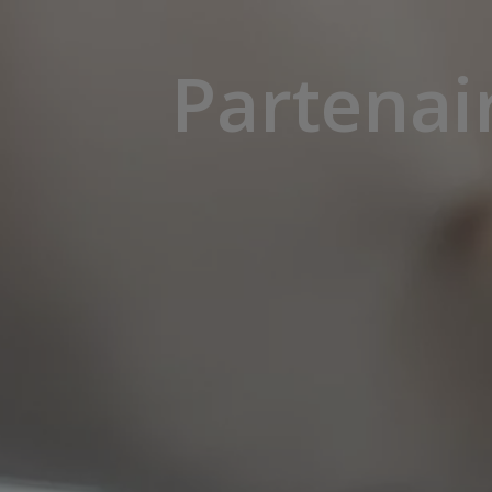
Partenai