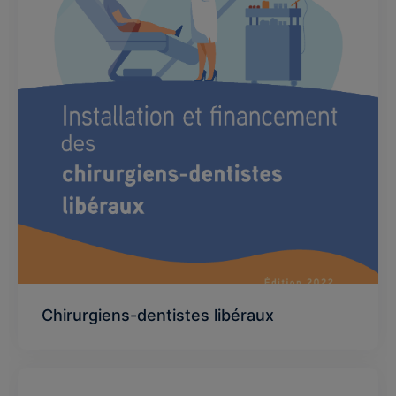
Chirurgiens-dentistes libéraux