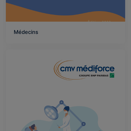
Médecins