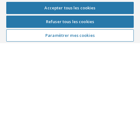
Accepter tous les cookies
Refuser tous les cookies
Paramètrer mes cookies
Podologues