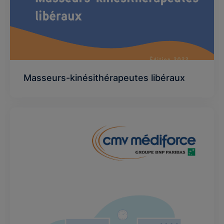
Masseurs-kinésithérapeutes libéraux