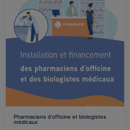
Pharmaciens d'officine et biologistes
médicaux