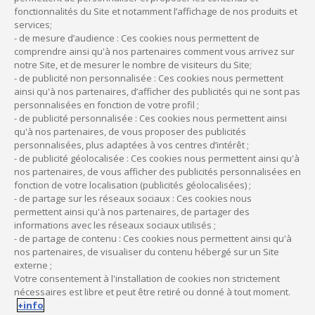
fonctionnalités du Site et notamment l’affichage de nos produits et
Ostéopathes
services;
- de mesure d’audience : Ces cookies nous permettent de
comprendre ainsi qu'à nos partenaires comment vous arrivez sur
notre Site, et de mesurer le nombre de visiteurs du Site;
- de publicité non personnalisée : Ces cookies nous permettent
ainsi qu'à nos partenaires, d’afficher des publicités qui ne sont pas
personnalisées en fonction de votre profil ;
- de publicité personnalisée : Ces cookies nous permettent ainsi
qu'à nos partenaires, de vous proposer des publicités
personnalisées, plus adaptées à vos centres d’intérêt ;
- de publicité géolocalisée : Ces cookies nous permettent ainsi qu'à
nos partenaires, de vous afficher des publicités personnalisées en
fonction de votre localisation (publicités géolocalisées) ;
- de partage sur les réseaux sociaux : Ces cookies nous
permettent ainsi qu'à nos partenaires, de partager des
informations avec les réseaux sociaux utilisés ;
- de partage de contenu : Ces cookies nous permettent ainsi qu'à
nos partenaires, de visualiser du contenu hébergé sur un Site
externe ;
Votre consentement à l'installation de cookies non strictement
nécessaires est libre et peut être retiré ou donné à tout moment.
+info