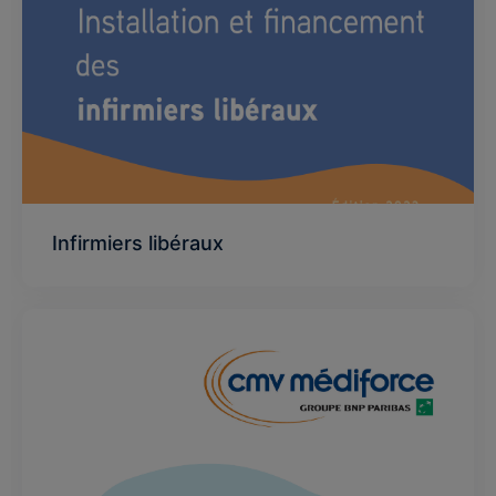
Infirmiers libéraux