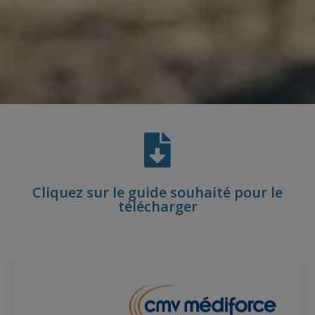
Cliquez sur le guide souhaité pour le
télécharger