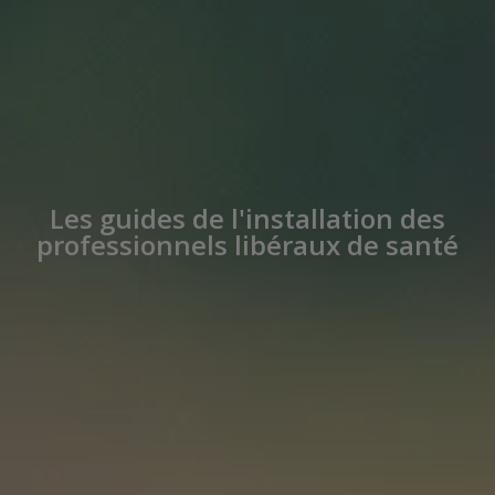
Les guides de l'installation des
professionnels libéraux de santé