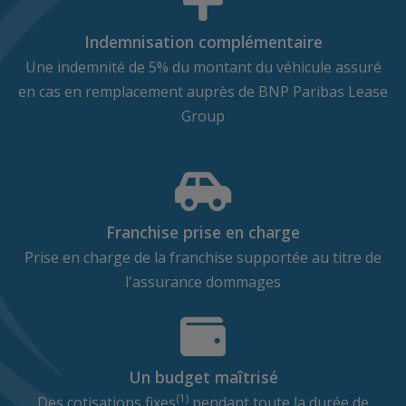
Indemnisation complémentaire
Une indemnité de 5% du montant du véhicule assuré
en cas en remplacement auprès de BNP Paribas Lease
Group
Franchise prise en charge
Prise en charge de la franchise supportée au titre de
l'assurance dommages
Un budget maîtrisé
(1)
Des cotisations fixes
pendant toute la durée de