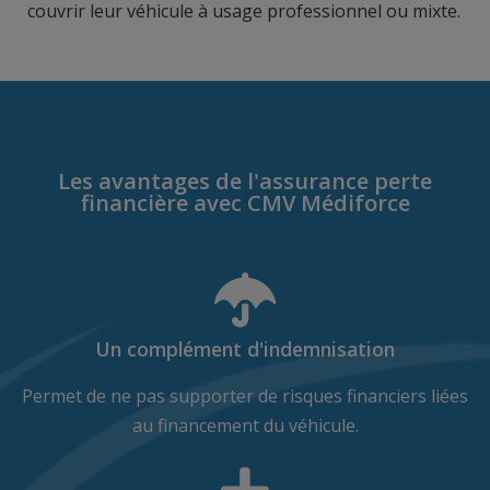
couvrir leur véhicule à usage professionnel ou mixte.
Les avantages de l'assurance perte
financière avec CMV Médiforce
Un complément d'indemnisation
Permet de ne pas supporter de risques financiers liées
au financement du véhicule.