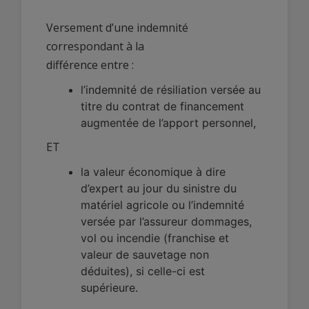
Versement d’une indemnité
correspondant à la
différence entre :
l’indemnité de résiliation versée au
titre du contrat de financement
augmentée de l’apport personnel,
ET
la valeur économique à dire
d’expert au jour du sinistre du
matériel agricole ou l’indemnité
versée par l’assureur dommages,
vol ou incendie (franchise et
valeur de sauvetage non
déduites), si celle-ci est
supérieure.