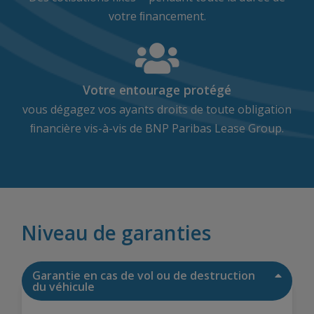
votre ﬁnancement.
Votre entourage protégé
vous dégagez vos ayants droits de toute obligation
ﬁnancière vis-à-vis de BNP Paribas Lease Group.
Niveau de garanties
Garantie en cas de vol ou de destruction
du véhicule