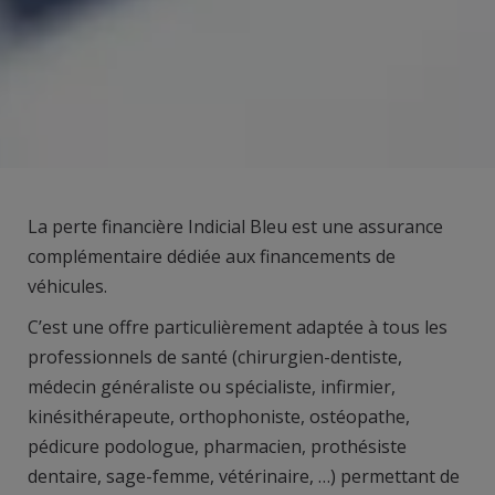
La perte financière Indicial Bleu est une assurance
complémentaire dédiée aux financements de
véhicules.
C’est une offre particulièrement adaptée à tous les
professionnels de santé (chirurgien-dentiste,
médecin généraliste ou spécialiste, infirmier,
kinésithérapeute, orthophoniste, ostéopathe,
pédicure podologue, pharmacien, prothésiste
dentaire, sage-femme, vétérinaire, …) permettant de