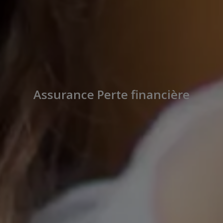
Assurance Perte financière