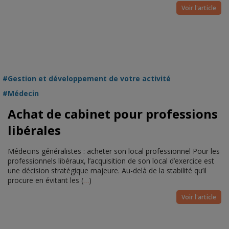
Voir l'article
Gestion et développement de votre activité
Médecin
Achat de cabinet pour professions
libérales
Médecins généralistes : acheter son local professionnel Pour les
professionnels libéraux, l’acquisition de son local d’exercice est
une décision stratégique majeure. Au-delà de la stabilité qu’il
procure en évitant les (
…
)
Voir l'article