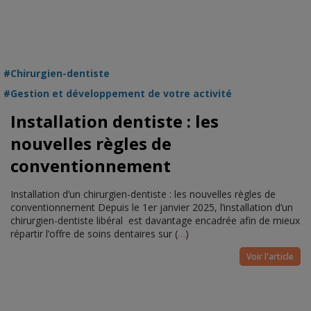
Chirurgien-dentiste
Gestion et développement de votre activité
Installation dentiste : les
nouvelles règles de
conventionnement
Installation d’un chirurgien-dentiste : les nouvelles règles de
conventionnement Depuis le 1er janvier 2025, l’installation d’un
chirurgien-dentiste libéral est davantage encadrée afin de mieux
répartir l’offre de soins dentaires sur (
…
)
Voir l'article