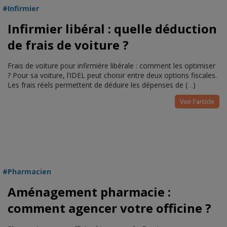
Infirmier
Infirmier libéral : quelle déduction
de frais de voiture ?
Frais de voiture pour infirmière libérale : comment les optimiser
? Pour sa voiture, l’IDEL peut choisir entre deux options fiscales.
Les frais réels permettent de déduire les dépenses de (
…
)
Voir l'article
Pharmacien
Aménagement pharmacie :
comment agencer votre officine ?