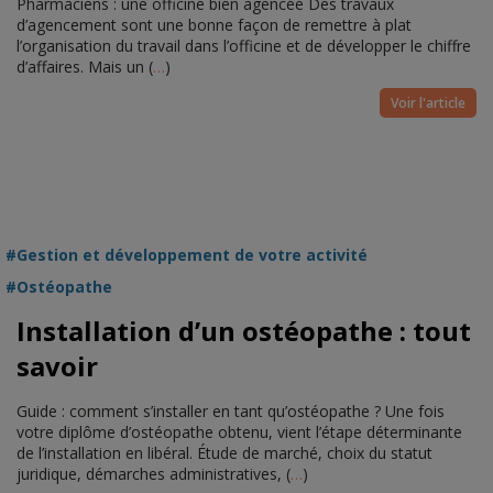
Pharmaciens : une officine bien agencée Des travaux
d’agencement sont une bonne façon de remettre à plat
l’organisation du travail dans l’officine et de développer le chiffre
d’affaires. Mais un (
…
)
Voir l'article
Gestion et développement de votre activité
Ostéopathe
Installation d’un ostéopathe : tout
savoir
Guide : comment s’installer en tant qu’ostéopathe ? Une fois
votre diplôme d’ostéopathe obtenu, vient l’étape déterminante
de l’installation en libéral. Étude de marché, choix du statut
juridique, démarches administratives, (
…
)