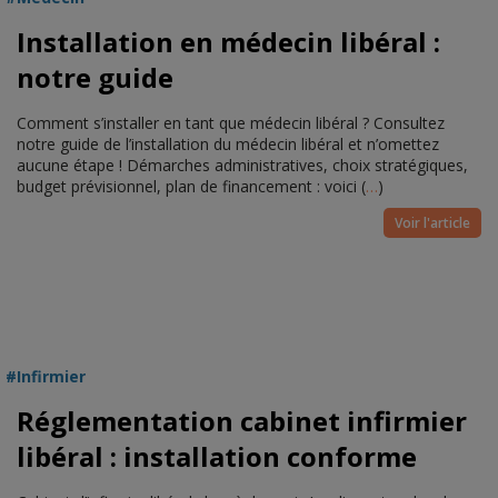
Installation en médecin libéral :
notre guide
Comment s’installer en tant que médecin libéral ? Consultez
notre guide de l’installation du médecin libéral et n’omettez
aucune étape ! Démarches administratives, choix stratégiques,
budget prévisionnel, plan de financement : voici (
…
)
Voir l'article
Infirmier
Réglementation cabinet infirmier
libéral : installation conforme