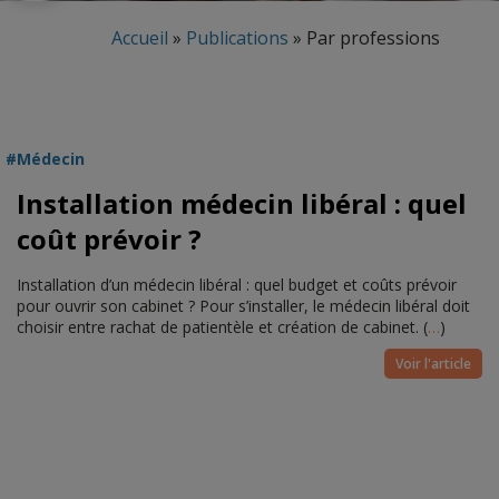
Accueil
»
Publications
»
Par professions
Médecin
Installation médecin libéral : quel
coût prévoir ?
Installation d’un médecin libéral : quel budget et coûts prévoir
pour ouvrir son cabinet ? Pour s’installer, le médecin libéral doit
choisir entre rachat de patientèle et création de cabinet. (
…
)
Voir l'article