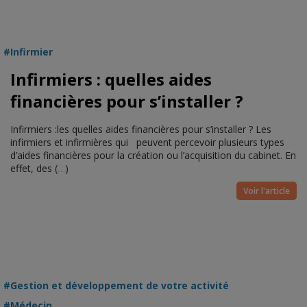
Infirmier
Infirmiers : quelles aides
financières pour s’installer ?
Infirmiers :les quelles aides financières pour s’installer ? Les
infirmiers et infirmières qui peuvent percevoir plusieurs types
d’aides financières pour la création ou l’acquisition du cabinet. En
effet, des (
…
)
Voir l'article
Gestion et développement de votre activité
Médecin