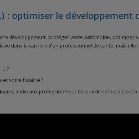
L) : optimiser le développement 
t votre développement, protéger votre patrimoine, optimiser
sive dans la carrière d’un professionnel de santé, mais elle 
ng…) ?
et votre fiscalité ?
ebinaire, dédié aux professionnels libéraux de santé, a été c