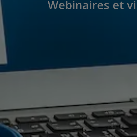
Webinaires et v