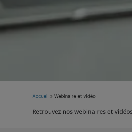
Accueil
»
Webinaire et vidéo
Retrouvez nos webinaires et vidéos