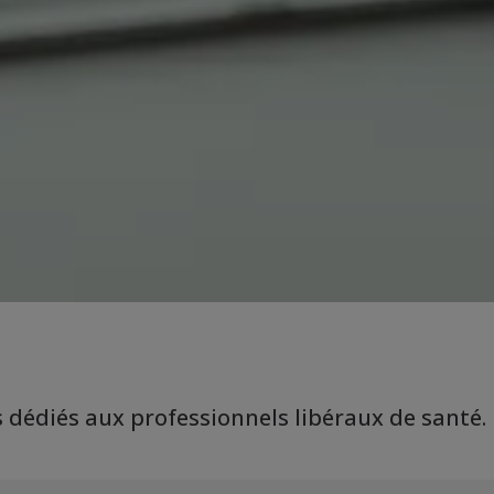
 dédiés aux professionnels libéraux de santé.