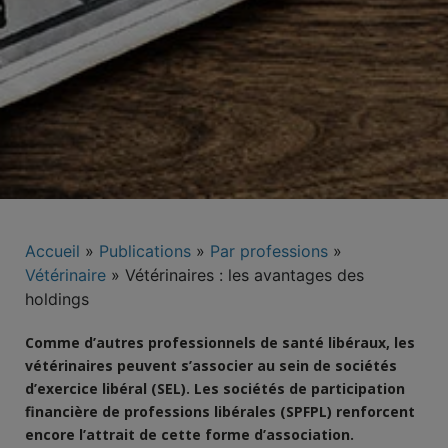
Accueil
»
Publications
»
Par professions
»
Vétérinaire
»
Vétérinaires : les avantages des
holdings
Comme d’autres professionnels de santé libéraux, les
vétérinaires peuvent s’associer au sein de sociétés
d’exercice libéral (SEL). Les sociétés de participation
financière de professions libérales (SPFPL) renforcent
encore l’attrait de cette forme d’association.