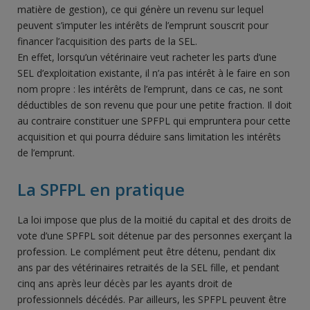
matière de gestion), ce qui génère un revenu sur lequel
peuvent s’imputer les intérêts de l’emprunt souscrit pour
financer l’acquisition des parts de la SEL.
En effet, lorsqu’un vétérinaire veut racheter les parts d’une
SEL d’exploitation existante, il n’a pas intérêt à le faire en son
nom propre : les intérêts de l’emprunt, dans ce cas, ne sont
déductibles de son revenu que pour une petite fraction. Il doit
au contraire constituer une SPFPL qui empruntera pour cette
acquisition et qui pourra déduire sans limitation les intérêts
de l’emprunt.
La SPFPL en pratique
La loi impose que plus de la moitié du capital et des droits de
vote d’une SPFPL soit détenue par des personnes exerçant la
profession. Le complément peut être détenu, pendant dix
ans par des vétérinaires retraités de la SEL fille, et pendant
cinq ans après leur décès par les ayants droit de
professionnels décédés. Par ailleurs, les SPFPL peuvent être