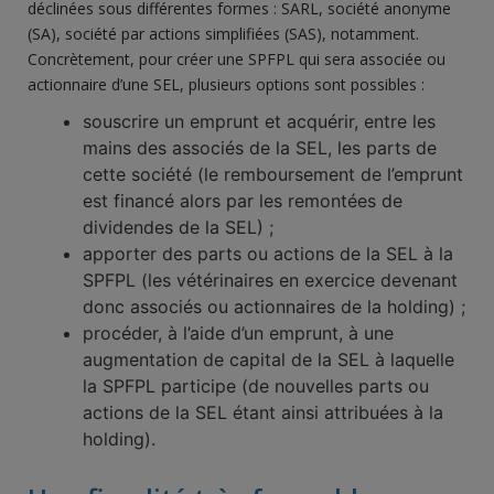
déclinées sous différentes formes : SARL, société anonyme
(SA), société par actions simplifiées (SAS), notamment.
Concrètement, pour créer une SPFPL qui sera associée ou
actionnaire d’une SEL, plusieurs options sont possibles :
souscrire un emprunt et acquérir, entre les
mains des associés de la SEL, les parts de
cette société (le remboursement de l’emprunt
est financé alors par les remontées de
dividendes de la SEL) ;
apporter des parts ou actions de la SEL à la
SPFPL (les vétérinaires en exercice devenant
donc associés ou actionnaires de la holding) ;
procéder, à l’aide d’un emprunt, à une
augmentation de capital de la SEL à laquelle
la SPFPL participe (de nouvelles parts ou
actions de la SEL étant ainsi attribuées à la
holding).