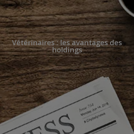
Vétérinaires : les avantages des
holdings