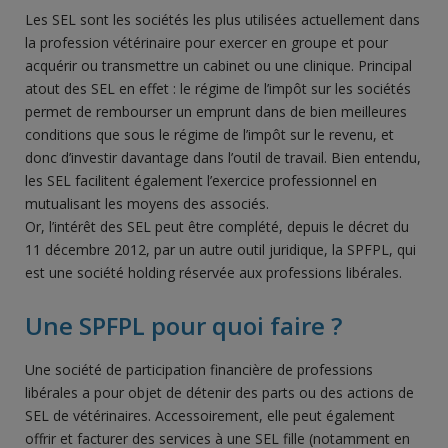
Les SEL sont les sociétés les plus utilisées actuellement dans
la profession vétérinaire pour exercer en groupe et pour
acquérir ou transmettre un cabinet ou une clinique. Principal
atout des SEL en effet : le régime de l’impôt sur les sociétés
permet de rembourser un emprunt dans de bien meilleures
conditions que sous le régime de l’impôt sur le revenu, et
donc d’investir davantage dans l’outil de travail. Bien entendu,
les SEL facilitent également l’exercice professionnel en
mutualisant les moyens des associés.
Or, l’intérêt des SEL peut être complété, depuis le décret du
11 décembre 2012, par un autre outil juridique, la SPFPL, qui
est une société holding réservée aux professions libérales.
Une SPFPL pour quoi faire ?
Une société de participation financière de professions
libérales a pour objet de détenir des parts ou des actions de
SEL de vétérinaires. Accessoirement, elle peut également
offrir et facturer des services à une SEL fille (notamment en