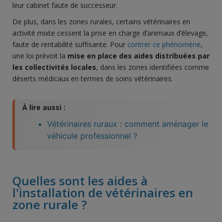
leur cabinet faute de successeur.
De plus, dans les zones rurales, certains vétérinaires en
activité mixte cessent la prise en charge d’animaux d’élevage,
faute de rentabilité suffisante. Pour
contrer ce phénomène
,
une loi prévoit la
mis
e
en place des aides distribuées par
les collectivités locales
, dans les zones identifiées comme
déserts médicaux en termes de soins vétérinaires.
À lire aussi :
Vétérinaires ruraux : comment aménager le
véhicule professionnel ?
Quelles sont les aides à
l'installation de vétérinaires en
zone rurale ?