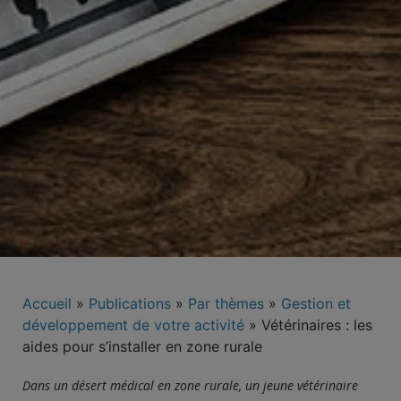
Accueil
»
Publications
»
Par thèmes
»
Gestion et
développement de votre activité
»
Vétérinaires : les
aides pour s’installer en zone rurale
Dans un désert médical en zone rurale, un jeune vétérinaire