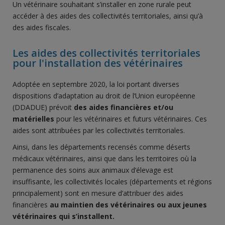
Un vétérinaire souhaitant s’installer en zone rurale peut
accéder à des aides des collectivités territoriales, ainsi qu’à
des aides fiscales.
Les aides des collectivités territoriales
pour l'installation des vétérinaires
Adoptée en septembre 2020, la loi portant diverses
dispositions d’adaptation au droit de l’Union européenne
(DDADUE) prévoit
des aides financières et/ou
matérielles
pour les vétérinaires et futurs vétérinaires. Ces
aides sont attribuées par les collectivités territoriales.
Ainsi, dans les départements recensés comme déserts
médicaux vétérinaires, ainsi que dans les territoires où la
permanence des soins aux animaux d’élevage est
insuffisante, les collectivités locales (départements et régions
principalement) sont en mesure d’attribuer des aides
financières
au maintien des vétérinaires ou aux jeunes
vétérinaires qui s’installent.