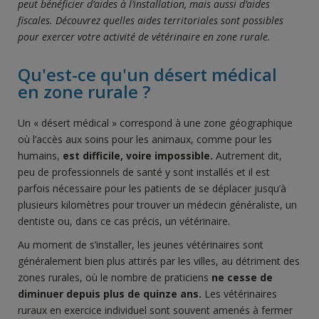
peut bénéficier d’aides à l’installation, mais aussi d’aides
fiscales. Découvrez quelles aides territoriales sont possibles
pour exercer votre activité de vétérinaire en zone rurale.
Qu'est-ce qu'un désert médical
en zone rurale ?
Un « désert médical » correspond à une zone géographique
où l’accès aux soins pour les animaux, comme pour les
humains,
est difficile, voire impossible.
Autrement dit,
peu de professionnels de santé y sont installés et il est
parfois nécessaire pour les patients de se déplacer jusqu’à
plusieurs kilomètres pour trouver un médecin généraliste, un
dentiste ou, dans ce cas précis, un vétérinaire.
Au moment de s’installer, les jeunes vétérinaires sont
généralement bien plus attirés par les villes, au détriment des
zones rurales, où le nombre de praticiens
ne cesse de
diminuer depuis plus de quinze ans.
Les vétérinaires
ruraux en exercice individuel sont souvent amenés à fermer