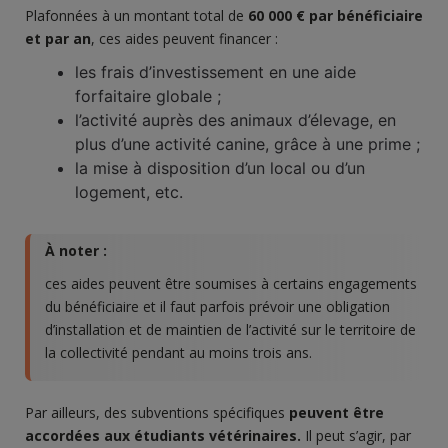
Plafonnées à un montant total de
60 000 € par bénéficiaire
et par an
, ces aides peuvent financer :
les frais d’investissement en une aide
forfaitaire globale ;
l’activité auprès des animaux d’élevage, en
plus d’une activité canine, grâce à une prime ;
la mise à disposition d’un local ou d’un
logement, etc.
À noter :
ces aides peuvent être soumises à certains engagements
du bénéficiaire et il faut parfois prévoir une obligation
d’installation et de maintien de l’activité sur le territoire de
la collectivité pendant au moins trois ans.
Par ailleurs, des subventions spécifiques
peuvent être
accordées aux étudiants vétérinaires.
Il peut s’agir, par