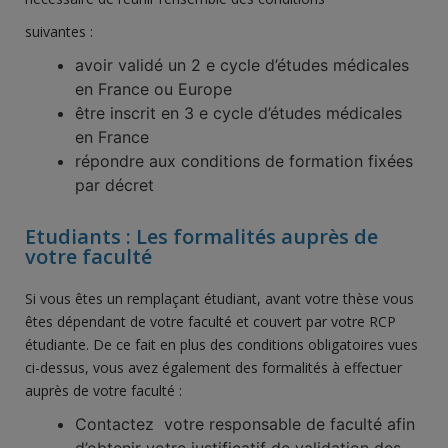
suivantes :
avoir validé un 2 e cycle d’études médicales
en France ou Europe
être inscrit en 3 e cycle d’études médicales
en France
répondre aux conditions de formation fixées
par décret
Etudiants : Les formalités auprès de
votre faculté
Si vous êtes un remplaçant étudiant, avant votre thèse vous
êtes dépendant de votre faculté et couvert par votre RCP
étudiante. De ce fait en plus des conditions obligatoires vues
ci-dessus, vous avez également des formalités à effectuer
auprès de votre faculté :
Contactez votre responsable de faculté afin
d’obtenir votre justificatif de validation des