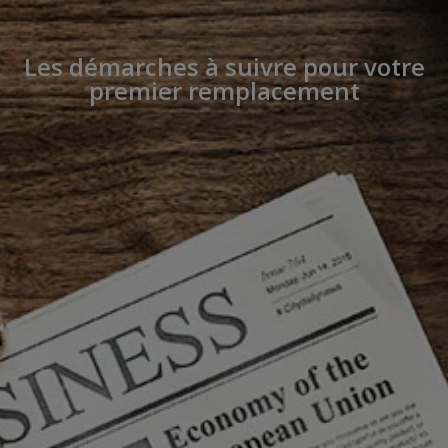
Les démarches à suivre pour votre
premier remplacement