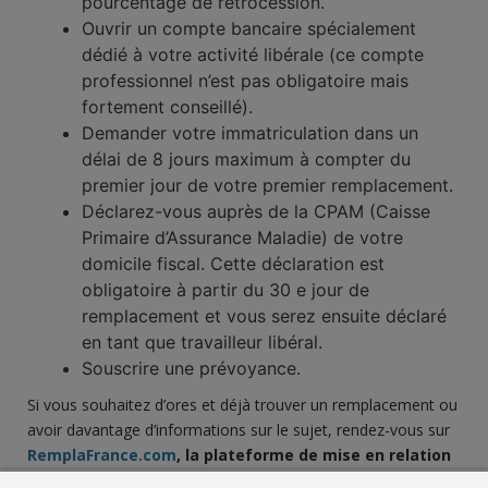
pourcentage de rétrocession.
Ouvrir un compte bancaire spécialement
dédié à votre activité libérale (ce compte
professionnel n’est pas obligatoire mais
fortement conseillé).
Demander votre immatriculation dans un
délai de 8 jours maximum à compter du
premier jour de votre premier remplacement.
Déclarez-vous auprès de la CPAM (Caisse
Primaire d’Assurance Maladie) de votre
domicile fiscal. Cette déclaration est
obligatoire à partir du 30 e jour de
remplacement et vous serez ensuite déclaré
en tant que travailleur libéral.
Souscrire une prévoyance.
Si vous souhaitez d’ores et déjà trouver un remplacement ou
avoir davantage d’informations sur le sujet, rendez-vous sur
RemplaFrance.com
, la plateforme de mise en relation
des professionnels de santé pour le remplacement