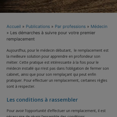
Accueil
»
Publications
»
Par professions
»
Médecin
»
Les démarches à suivre pour votre premier
remplacement
Aujourd’hui, pour le médecin débutant, le remplacement est
la meilleure solution pour apprendre en profondeur son
métier. Cette pratique est intéressante à la fois pour le
médecin installé qui n’est pas dans l’obligation de fermer son
cabinet, ainsi que pour son remplaçant qui peut enfin
pratiquer. Pour effectuer un remplacement, certaines règles
sont à respecter.
Les conditions à rassembler
Pour avoir l’opportunité d’effectuer un remplacement, il est
nécessaire de réunir l’ensemble des conditions