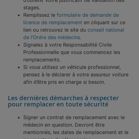
stages.
Remplissez le
formulaire de demande de
licence de remplacement
en cliquant sur ce
lien ou retrouvez le site du
conseil national
de l’Ordre des médecins
.
Signalez à votre Responsabilité Civile
Professionnelle que vous commencez les
remplacements.
Si vous utilisez un véhicule professionnel,
pensez à le déclarer à votre assureur voiture
afin d’être pris en charge si besoin.
Les dernières démarches à respecter
pour remplacer en toute sécurité
Signer un contrat de remplacement avec le
médecin en question. Devront être
mentionnés, les dates de remplacement et le