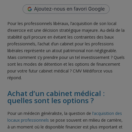
Pour les professionnels libéraux, l’acquisition de son local
d’exercice est une décision stratégique majeure. Au-delà de la
stabilité qu’il procure en évitant les contraintes des baux
professionnels, l’achat d’un cabinet pour les professions
libérales représente un atout patrimonial non négligeable.
Mais comment s’y prendre pour un tel investissement ? Quels
sont les modes de détention et les options de financement
pour votre futur cabinet médical ? CMV Médiforce vous
répond.
Achat d’un cabinet médical :
quelles sont les options ?
Pour un médecin généraliste, la question de
l’acquisition des
locaux professionnels
se pose souvent en milieu de carrière,
à un moment où le disponible financier est plus important et