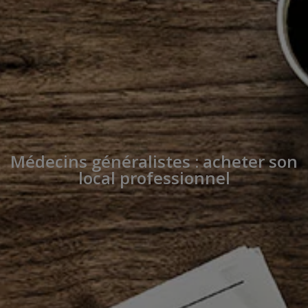
Médecins généralistes : acheter son
local professionnel