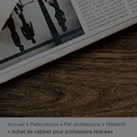
Accueil
»
Publications
»
Par professions
»
Médecin
»
Achat de cabinet pour professions libérales