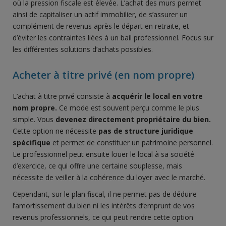
où la pression fiscale est élevée. L’achat des murs permet
ainsi de capitaliser un actif immobilier, de s’assurer un
complément de revenus après le départ en retraite, et
d’éviter les contraintes liées à un bail professionnel. Focus sur
les différentes solutions d’achats possibles.
Acheter à titre privé (en nom propre)
L’achat à titre privé consiste à
acquérir le local en votre
nom propre.
Ce mode est souvent perçu comme le plus
simple. Vous
devenez directement propriétaire du bien.
Cette option ne nécessite
pas de structure juridique
spécifique
et permet de constituer un patrimoine personnel.
Le professionnel peut ensuite louer le local à sa société
d’exercice, ce qui offre une certaine souplesse, mais
nécessite de veiller à la cohérence du loyer avec le marché.
Cependant, sur le plan fiscal, il ne permet pas de déduire
l’amortissement du bien ni les intérêts d’emprunt de vos
revenus professionnels, ce qui peut rendre cette option