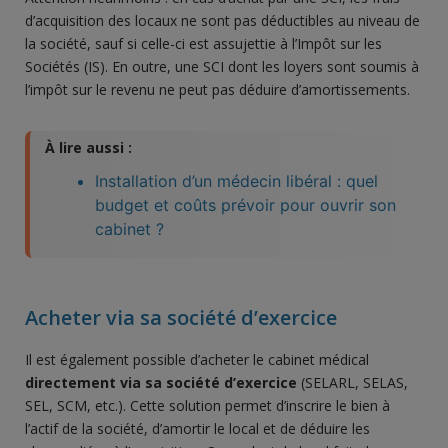
d’acquisition des locaux ne sont pas déductibles au niveau de
la société, sauf si celle-ci est assujettie à l’Impôt sur les
Sociétés (IS). En outre, une SCI dont les loyers sont soumis à
l’impôt sur le revenu ne peut pas déduire d’amortissements.
À lire aussi :
Installation d’un médecin libéral : quel
budget et coûts prévoir pour ouvrir son
cabinet ?
Acheter via sa société d’exercice
Il est également possible d’acheter le cabinet médical
directement via sa société d’exercice
(SELARL, SELAS,
SEL, SCM, etc.). Cette solution permet d’inscrire le bien à
l’actif de la société, d’amortir le local et de déduire les