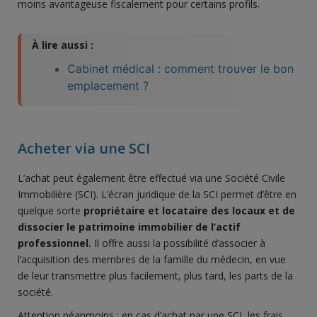
moins avantageuse fiscalement pour certains profils.
À lire aussi :
Cabinet médical : comment trouver le bon
emplacement ?
Acheter via une SCI
L’achat peut également être effectué via une Société Civile
Immobilière (SCI). L’écran juridique de la SCI permet d’être en
quelque sorte
propriétaire et locataire des locaux et de
dissocier le patrimoine immobilier de l’actif
professionnel.
Il offre aussi la possibilité d’associer à
l’acquisition des membres de la famille du médecin, en vue
de leur transmettre plus facilement, plus tard, les parts de la
société.
Attention néanmoins : en cas d’achat par une SCI, les frais