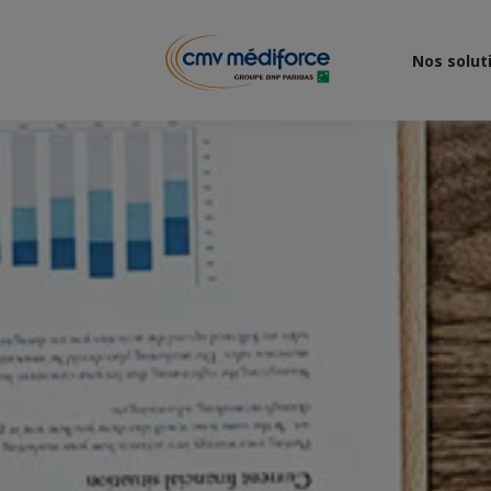
Nos solut