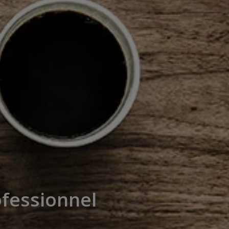
fessionnel