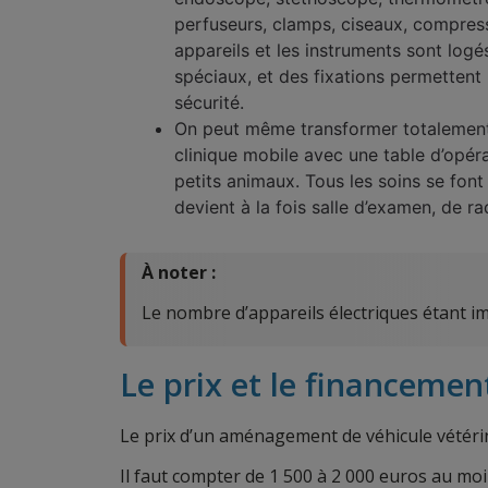
perfuseurs, clamps, ciseaux, compress
appareils et les instruments sont lo
spéciaux, et des fixations permettent
sécurité.
On peut même transformer totalement
clinique mobile avec une table d’opér
petits animaux. Tous les soins se font 
devient à la fois salle d’examen, de ra
À noter :
Le nombre d’appareils électriques étant im
Le prix et le financemen
Le prix d’un aménagement de véhicule vétérin
Il faut compter de 1 500 à 2 000 euros au moi