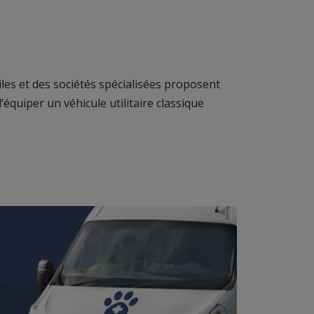
les et des sociétés spécialisées proposent
équiper un véhicule utilitaire classique