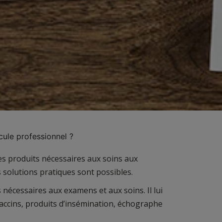
cule professionnel ?
les produits nécessaires aux soins aux
 solutions pratiques sont possibles.
s nécessaires aux examens et aux soins. Il lui
accins, produits d’insémination, échographe