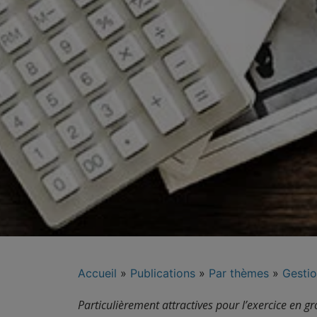
Accueil
»
Publications
»
Par thèmes
»
Gestio
Particulièrement attractives pour l’exercice en gr