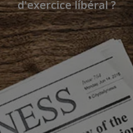
d'exercice libéral ?