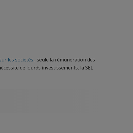
sur les sociétés
, seule la rémunération des
nécessite de lourds investissements, la SEL