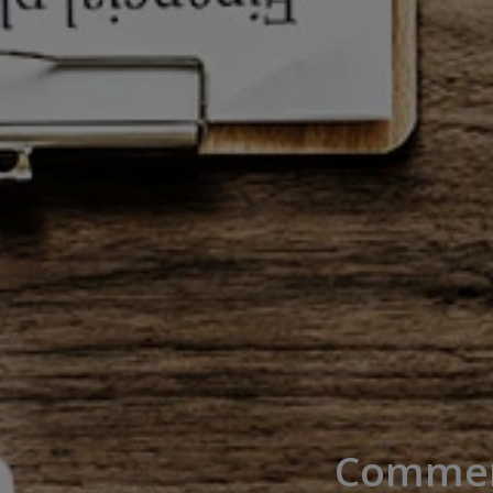
Comment