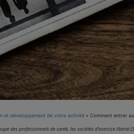
n et développement de votre activité
»
Comment entrer au c
oupe des professionnels de santé, les sociétés d’exercice libéral 