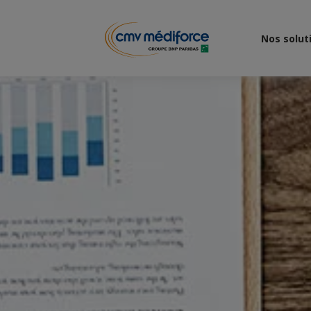
Nos solut