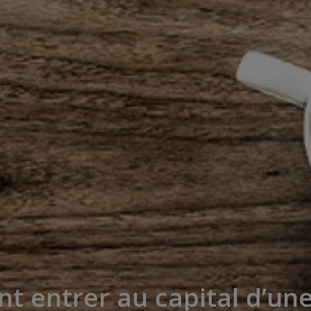
 entrer au capital d’une