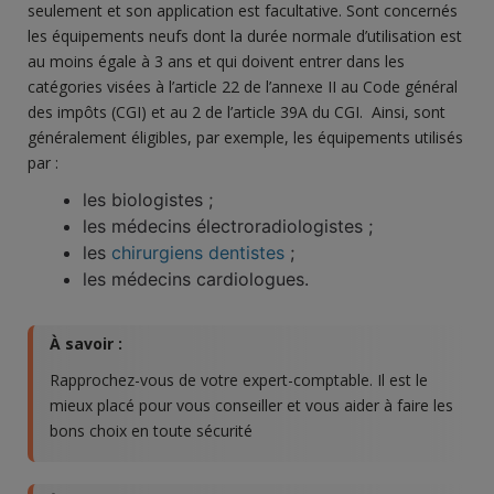
seulement et son application est facultative. Sont concernés
les équipements neufs dont la durée normale d’utilisation est
au moins égale à 3 ans et qui doivent entrer dans les
catégories visées à l’article 22 de l’annexe II au Code général
des impôts (CGI) et au 2 de l’article 39A du CGI. Ainsi, sont
généralement éligibles, par exemple, les équipements utilisés
par :
les biologistes ;
les médecins électroradiologistes ;
les
chirurgiens dentistes
;
les médecins cardiologues.
À savoir :
Rapprochez-vous de votre expert-comptable. Il est le
mieux placé pour vous conseiller et vous aider à faire les
bons choix en toute sécurité