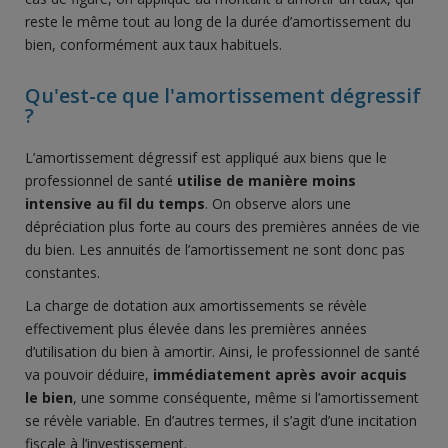
reste le même tout au long de la durée d’amortissement du
bien, conformément aux taux habituels.
Qu'est-ce que l'amortissement dégressif
?
L’amortissement dégressif est appliqué aux biens que le
professionnel de santé
utilise de manière moins
intensive au fil du temps
. On observe alors une
dépréciation plus forte au cours des premières années de vie
du bien. Les annuités de l’amortissement ne sont donc pas
constantes.
La charge de dotation aux amortissements se révèle
effectivement plus élevée dans les premières années
d’utilisation du bien à amortir. Ainsi, le professionnel de santé
va pouvoir déduire,
immédiatement après avoir acquis
le bien
, une somme conséquente, même si l’amortissement
se révèle variable. En d’autres termes, il s’agit d’une incitation
fiscale à l’investissement.