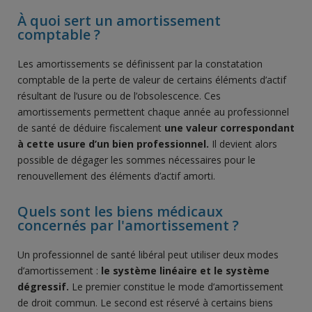
À quoi sert un amortissement
comptable ?
Les amortissements se définissent par la constatation
comptable de la perte de valeur de certains éléments d’actif
résultant de l’usure ou de l’obsolescence. Ces
amortissements permettent chaque année au professionnel
de santé de déduire fiscalement
une valeur correspondant
à cette usure d’un bien professionnel.
Il devient alors
possible de dégager les sommes nécessaires pour le
renouvellement des éléments d’actif amorti.
Quels sont les biens médicaux
concernés par l'amortissement ?
Un professionnel de santé libéral peut utiliser deux modes
d’amortissement :
le système linéaire et le système
dégressif.
Le premier constitue le mode d’amortissement
de droit commun. Le second est réservé à certains biens