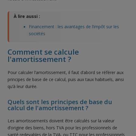
À lire aussi :
Financement : les avantages de l’impôt sur les
sociétés
Comment se calcule
l'amortissement ?
Pour calculer l’amortissement, il faut d’abord se référer aux
principes de base de ce calcul, puis aux taux habituels, ainsi
qu’à leur durée.
Quels sont les principes de base du
calcul de l'amortissement ?
Les amortissements doivent être calculés sur la valeur
d’origine des biens, hors TVA pour les professionnels de
santé redevables de la TVA, ou TTC pour les professionnels