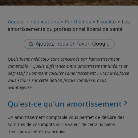
Accueil
»
Publications
»
Par thèmes
»
Fiscalité
»
Les
amortissements du professionnel libéral de santé
Quels biens médicaux sont concernés par l’amortissement
comptable ? Quelle différence entre amortissement linéaire et
dégressif ? Comment calculer l’amortissement ? CMV Médiforce
vous éclaire sur cette notion fiscale complexe, mais
avantageuse.
Qu'est-ce qu'un amortissement ?
Un amortissement comptable vous permet de déduire des
sommes de vos impôts sur la valeur de certains biens
médicaux achetés ou acquis.