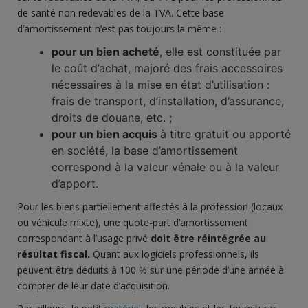
de santé non redevables de la TVA. Cette base
d’amortissement n’est pas toujours la même :
pour un bien acheté
, elle est constituée par
le coût d’achat, majoré des frais accessoires
nécessaires à la mise en état d’utilisation :
frais de transport, d’installation, d’assurance,
droits de douane, etc. ;
pour un bien acquis
à titre gratuit ou apporté
en société, la base d’amortissement
correspond à la valeur vénale ou à la valeur
d’apport.
Pour les biens partiellement affectés à la profession (locaux
ou véhicule mixte), une quote-part d’amortissement
correspondant à l’usage privé
doit être réintégrée au
résultat fiscal.
Quant aux logiciels professionnels, ils
peuvent être déduits à 100 % sur une période d’une année à
compter de leur date d’acquisition.