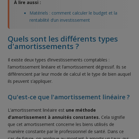
À lire aussi :
Matériels : comment calculer le budget et la
rentabilité d’un investissement
Quels sont les différents types
d'amortissements ?
Il existe deux types d’investissements comptables :
l’amortissement linéaire et l’amortissement dégressif. Ils se
différencient par leur mode de calcul et le type de bien auquel
ils peuvent s’appliquer.
Qu'est-ce que l'amortissement linéaire ?
L’amortissement linéaire est
une méthode
d’amortissement à annuités constantes.
Cela signifie
que cet amortissement concerne les biens utilisés de
manière constante par le professionnel de santé. Dans ce
cas de figure, on applique au montant à amortir un taux, qui