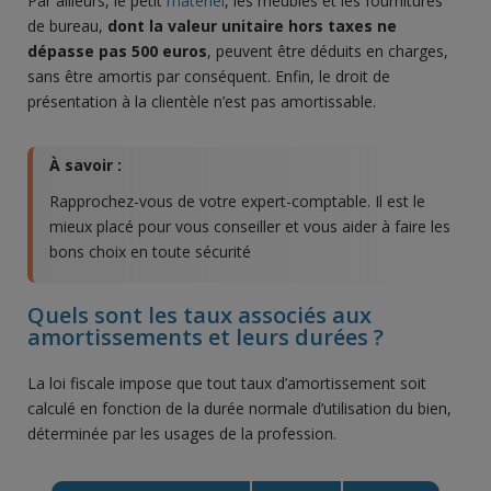
Par ailleurs, le petit
matériel
, les meubles et les fournitures
de bureau,
dont la valeur unitaire hors taxes ne
dépasse pas 500 euros
, peuvent être déduits en charges,
sans être amortis par conséquent. Enfin, le droit de
présentation à la clientèle n’est pas amortissable.
À savoir :
Rapprochez-vous de votre expert-comptable. Il est le
mieux placé pour vous conseiller et vous aider à faire les
bons choix en toute sécurité
Quels sont les taux associés aux
amortissements et leurs durées ?
La loi fiscale impose que tout taux d’amortissement soit
calculé en fonction de la durée normale d’utilisation du bien,
déterminée par les usages de la profession.