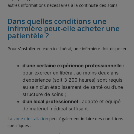
autres informations nécessaires à la continuité des soins.
Dans quelles conditions une
infirmière peut-elle acheter une
patientèle ?
Pour s’installer en exercice libéral, une infirmière doit disposer
:
d’une certaine expérience professionnelle :
pour exercer en libéral, au moins deux ans
d’expérience (soit 3 200 heures) sont requis
au sein d’un établissement de santé ou d’une
structure de soins ;
d’un local professionnel :
adapté et équipé
de matériel médical suffisant.
La
zone d’installation
peut également induire des conditions
spécifiques :