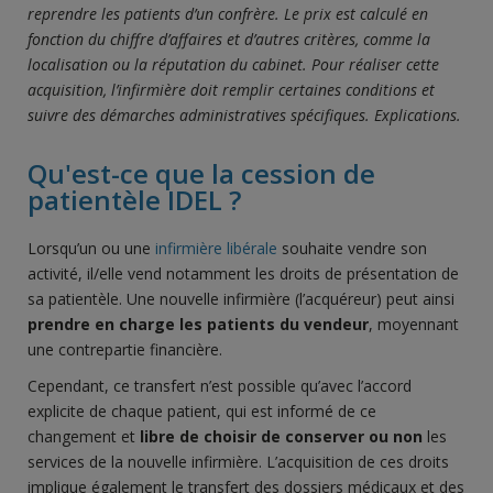
reprendre les patients d’un confrère. Le prix est calculé en
fonction du chiffre d’affaires et d’autres critères, comme la
localisation ou la réputation du cabinet. Pour réaliser cette
acquisition, l’infirmi
ère
doit remplir certaines conditions et
suivre des démarches administratives spécifiques. Explications.
Qu'est-ce que la cession de
patientèle IDEL ?
Lorsqu’un ou une
infirmière libérale
souhaite vendre son
activité, il/elle vend notamment les droits de présentation de
sa patientèle. Une nouvelle infirmière (l’acquéreur) peut ainsi
prendre en charge les patients du vendeur
, moyennant
une contrepartie financière.
Cependant, ce transfert n’est possible qu’avec l’accord
explicite de chaque patient, qui est informé de ce
changement et
libre de choisir de conserver ou non
les
services de la nouvelle infirmière. L’acquisition de ces droits
implique également le transfert des dossiers médicaux et des