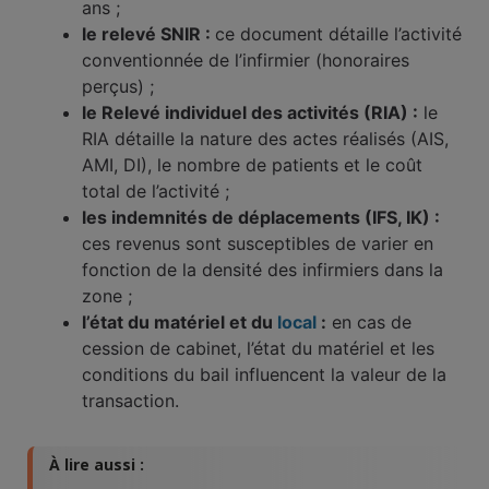
ans ;
le relevé SNIR :
ce document détaille l’activité
conventionnée de l’infirmier (honoraires
perçus) ;
le Relevé individuel des activités (RIA) :
le
RIA détaille la nature des actes réalisés (AIS,
AMI, DI), le nombre de patients et le coût
total de l’activité ;
les indemnités de déplacements (IFS, IK) :
ces revenus sont susceptibles de varier en
fonction de la densité des infirmiers dans la
zone ;
l’état du matériel et du
local
:
en cas de
cession de cabinet, l’état du matériel et les
conditions du bail influencent la valeur de la
transaction.
À lire aussi :