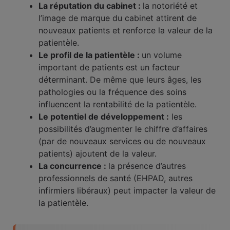
La réputation du cabinet :
la notoriété et
l’image de marque du cabinet attirent de
nouveaux patients et renforce la valeur de la
patientèle.
Le profil de la patientèle :
un volume
important de patients est un facteur
déterminant. De même que leurs âges, les
pathologies ou la fréquence des soins
influencent la rentabilité de la patientèle.
Le potentiel de développement :
les
possibilités d’augmenter le chiffre d’affaires
(par de nouveaux services ou de nouveaux
patients) ajoutent de la valeur.
La concurrence :
la présence d’autres
professionnels de santé (EHPAD, autres
infirmiers libéraux) peut impacter la valeur de
la patientèle.