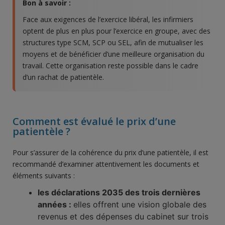
Bon à savoir :
Face aux exigences de l’exercice libéral, les infirmiers
optent de plus en plus pour l’exercice en groupe, avec des
structures type SCM, SCP ou SEL, afin de mutualiser les
moyens et de bénéficier d’une meilleure organisation du
travail. Cette organisation reste possible dans le cadre
d’un rachat de patientèle.
Comment est évalué le prix d’une
patientèle ?
Pour s’assurer de la cohérence du prix d’une patientèle, il est
recommandé d’examiner attentivement les documents et
éléments suivants :
les déclarations 2035 des trois dernières
années :
elles offrent une vision globale des
revenus et des dépenses du cabinet sur trois