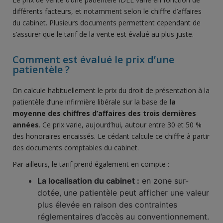
différents facteurs, et notamment selon le chiffre d’affaires
du cabinet. Plusieurs documents permettent cependant de
s’assurer que le tarif de la vente est évalué au plus juste.
Comment est évalué le prix d’une
patientèle ?
On calcule habituellement le prix du droit de présentation à la
patientèle d’une infirmière libérale sur la base de
la
moyenne des chiffres d’affaires des trois dernières
années
. Ce prix varie, aujourd’hui, autour entre 30 et 50 %
des honoraires encaissés. Le cédant calcule ce chiffre à partir
des documents comptables du cabinet.
Par ailleurs, le tarif prend également en compte :
La localisation du cabinet :
en zone sur-
dotée, une patientèle peut afficher une valeur
plus élevée en raison des contraintes
réglementaires d’accès au conventionnement.