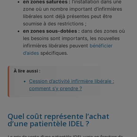
en zones saturées :
l’installation dans une
zone où un nombre important d’infirmières
libérales sont déjà présentes peut être
soumise à des restrictions ;
en zones sous-dotées :
dans des zones où
les besoins sont importants, les nouvelles
infirmières libérales peuvent
bénéficier
d’aides
spécifiques.
À lire aussi :
Cession d’activité infirmière libérale :
comment s’y prendre ?
Quel coût représente l’achat
d’une patientèle IDEL ?
Le prix de vente d’une patientèle IDEL varie en fonction de