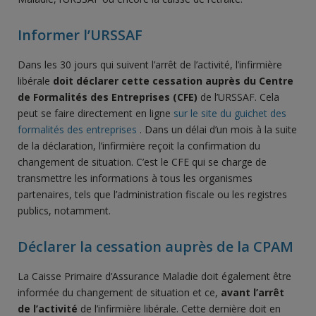
Informer l’URSSAF
Dans les 30 jours qui suivent l’arrêt de l’activité, l’infirmière
libérale
doit déclarer cette cessation auprès du Centre
de Formalités des Entreprises (CFE)
de l’URSSAF. Cela
peut se faire directement en ligne
sur le site du guichet des
formalités des entreprises
. Dans un délai d’un mois à la suite
de la déclaration, l’infirmière reçoit la confirmation du
changement de situation. C’est le CFE qui se charge de
transmettre les informations à tous les organismes
partenaires, tels que l’administration fiscale ou les registres
publics, notamment.
Déclarer la cessation auprès de la CPAM
La Caisse Primaire d’Assurance Maladie doit également être
informée du changement de situation et ce,
avant l’arrêt
de l’activité
de l’infirmière libérale. Cette dernière doit en