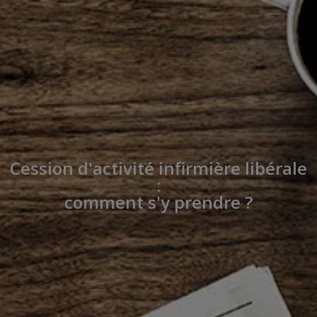
Cession d'activité infirmière libérale
:
comment s'y prendre ?