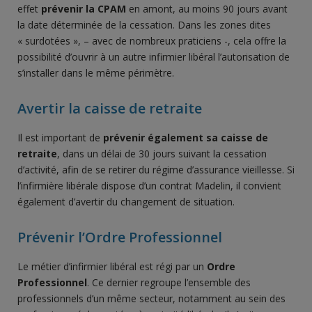
effet
prévenir la CPAM
en amont, au moins 90 jours avant
la date déterminée de la cessation. Dans les zones dites
« surdotées », – avec de nombreux praticiens -, cela offre la
possibilité d’ouvrir à un autre infirmier libéral l’autorisation de
s’installer dans le même périmètre.
Avertir la caisse de retraite
Il est important de
prévenir également sa caisse de
retraite
, dans un délai de 30 jours suivant la cessation
d’activité, afin de se retirer du régime d’assurance vieillesse. Si
l’infirmière libérale dispose d’un contrat Madelin, il convient
également d’avertir du changement de situation.
Prévenir l’Ordre Professionnel
Le métier d’infirmier libéral est régi par un
Ordre
Professionnel
. Ce dernier regroupe l’ensemble des
professionnels d’un même secteur, notamment au sein des