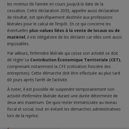
les revenus de l’année en cours jusqu’à la date de la
cessation. Cette déclaration 2035, appelée aussi déclaration
de résultat, est spécifiquement destinée aux professions
libérales pour le calcul de l’impôt. En ce qui concerne les
éventuelles
plus-values liées à la vente de locaux ou de
matériel
, il est obligatoire de les déclarer car elles sont aussi
imposables.
Par ailleurs, l’infirmière libérale qui cesse son activité se doit
de régler sa
Contribution Économique Territoriale (CET)
,
comprenant notamment la CFE (cotisation foncière des
entreprises). Cette démarche doit être effectuée au plus tard
60 jours après l’arrêt de l’activité.
À noter, il est possible de suspendre temporairement son
activité d’infirmière libérale durant une durée déterminée de
deux ans maximum. De quoi rester immatriculée au niveau
fiscal et social, tout en évitant les démarches administratives
lors de la reprise.