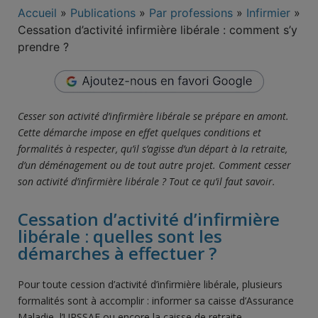
Accueil
»
Publications
»
Par professions
»
Infirmier
»
Cessation d’activité infirmière libérale : comment s’y
prendre ?
Cesser son activité d’infirmière libérale se prépare en amont.
Cette démarche impose en effet quelques conditions et
formalités à respecter, qu’il s’agisse d’un départ à la retraite,
d’un déménagement ou de tout autre projet. Comment cesser
son activité d’infirmière libérale ? Tout ce qu’il faut savoir.
Cessation d’activité d’infirmière
libérale : quelles sont les
démarches à effectuer ?
Pour toute cession d’activité d’infirmière libérale, plusieurs
formalités sont à accomplir : informer sa caisse d’Assurance
Maladie, l’URSSAF ou encore la caisse de retraite.