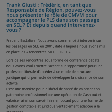
Frank Giusti : Frédéric, en tant que
Responsable de Région, pouvez-vous
nous présenter le rôle de CMVM pour
accompagner le PLS dans son passage
en SEL ? Et depuis quand intervenez-
vous ?
Frederic Battalian : Nous avons commencé à intervenir sur
les passages en SEL en 2001, date à laquelle nous avons mis
en place les « rencontres MEDIFORCE ».
Lors de ses rencontres sous forme de conférence débats
nous avons voulu mettre l’accent sur l’opportunité pour une
profession libérale d’accéder à un mode de structure
juridique qui lui permette de développer la croissance de son
activité.
C’est une manière pour le libéral de santé de valoriser son
patrimoine professionnel par une opération de Cash out et
valoriser ainsi son savoir-faire en optant pour une forme de
gestion comptable et juridique véritablement adaptée à la
croissance.