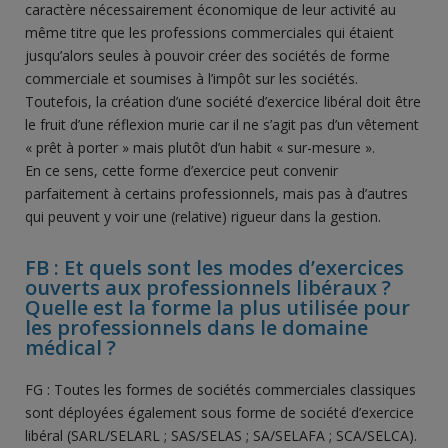
caractère nécessairement économique de leur activité au
même titre que les professions commerciales qui étaient
jusqu’alors seules à pouvoir créer des sociétés de forme
commerciale et soumises à l’impôt sur les sociétés.
Toutefois, la création d’une société d’exercice libéral doit être
le fruit d’une réflexion murie car il ne s’agit pas d’un vêtement
« prêt à porter » mais plutôt d’un habit « sur-mesure ».
En ce sens, cette forme d’exercice peut convenir
parfaitement à certains professionnels, mais pas à d’autres
qui peuvent y voir une (relative) rigueur dans la gestion.
FB : Et quels sont les modes d’exercices
ouverts aux professionnels libéraux ?
Quelle est la forme la plus utilisée pour
les professionnels dans le domaine
médical ?
FG : Toutes les formes de sociétés commerciales classiques
sont déployées également sous forme de société d’exercice
libéral (SARL/SELARL ; SAS/SELAS ; SA/SELAFA ; SCA/SELCA).