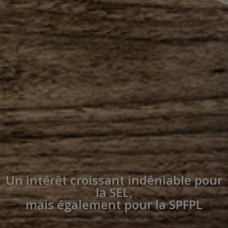
Un intérêt croissant indéniable pour
la SEL,
mais également pour la SPFPL