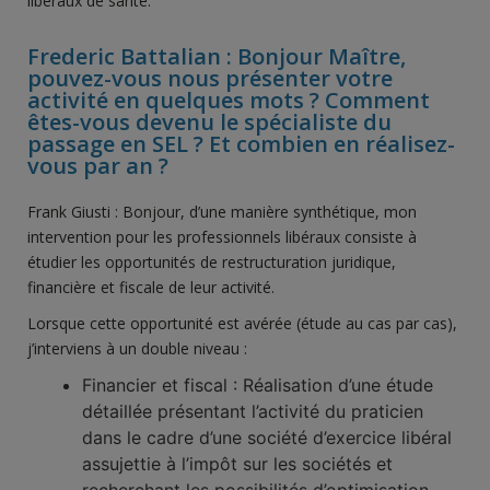
libéraux de santé.
Frederic Battalian : Bonjour Maître,
pouvez-vous nous présenter votre
activité en quelques mots ? Comment
êtes-vous devenu le spécialiste du
passage en SEL ? Et combien en réalisez-
vous par an ?
Frank Giusti : Bonjour, d’une manière synthétique, mon
intervention pour les professionnels libéraux consiste à
étudier les opportunités de restructuration juridique,
financière et fiscale de leur activité.
Lorsque cette opportunité est avérée (étude au cas par cas),
j’interviens à un double niveau :
Financier et fiscal : Réalisation d’une étude
détaillée présentant l’activité du praticien
dans le cadre d’une société d’exercice libéral
assujettie à l’impôt sur les sociétés et