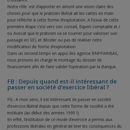
Notre rôle est d’apporter en amont une vision claire des
choses pour que le praticien libéral ait les cartes en main
pour réfléchir à cette forme d’exploitation. A l’issue de cette
première étape c’est vers son conseil, Expert-comptable et /
ou Avocat que le praticien va se tourner pour valoriser son
passage en SEL et décider ou pas de réaliser cette
modification de forme d’exploitation.
Dans un second temps en appui des agence BNPPARIBAS,
nous prenons en charge le montage du dossier de
financement afin de faire valider l’opération par la Banque.
FB : Depuis quand est-il intéressant de
passer en société d’exercice libéral ?
FG : A mon sens, il est intéressant de passer en société
d’exercice libéral depuis que cette forme de société a été
instituée (au début des années 1990 !).
En effet, l’institution de ce mode d’exercice a permis aux
professions libérales en général de tirer les conséquences du