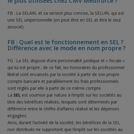
le plus utilisées chez CMV Médiforce ?
FB : La SELARL et sa version plus concise, la SELURL qui est
une SEL unipersonnelle (on peut être en SEL et être le seul
associé)
FB : Quel est le fonctionnement en SEL ?
Différence avec le mode en nom propre ?
FG : La SEL dispose d’une personnalité juridique et « fiscale »
qui lui est propre ; de ce fait, les honoraires du professionnel
libéral sont encaissés par la société à partir de son propre
compte bancaire et parallèlement les frais professionnels
sont réglés par elle à partir de ce même compte.
La
SEL
est soumise par nature à l’impôt sur les sociétés au
titre des bénéfices réalisés, lesquels sont déterminés par
différence entre le chiffre d’affaires réalisé et les dépenses
engagées.
Ainsi, durant l’activité de la société, les bénéfices de la SEL
non distribués ne supportent que l’impôt sur les sociétés au