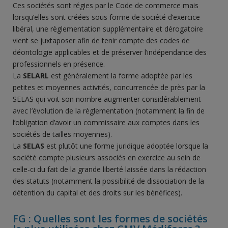
Ces sociétés sont régies par le Code de commerce mais
lorsqu’elles sont créées sous forme de société d’exercice
libéral, une règlementation supplémentaire et dérogatoire
vient se juxtaposer afin de tenir compte des codes de
déontologie applicables et de préserver l’indépendance des
professionnels en présence.
La
SELARL
est généralement la forme adoptée par les
petites et moyennes activités, concurrencée de près par la
SELAS qui voit son nombre augmenter considérablement
avec l’évolution de la règlementation (notamment la fin de
l’obligation d’avoir un commissaire aux comptes dans les
sociétés de tailles moyennes).
La
SELAS
est plutôt une forme juridique adoptée lorsque la
société compte plusieurs associés en exercice au sein de
celle-ci du fait de la grande liberté laissée dans la rédaction
des statuts (notamment la possibilité de dissociation de la
détention du capital et des droits sur les bénéfices).
FG : Quelles sont les formes de sociétés