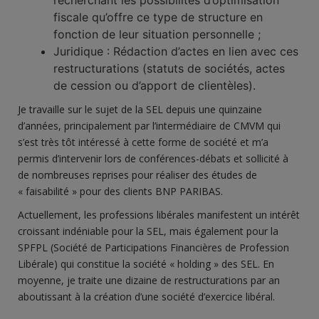
recherchant les possibilités d’optimisation
fiscale qu’offre ce type de structure en
fonction de leur situation personnelle ;
Juridique : Rédaction d’actes en lien avec ces
restructurations (statuts de sociétés, actes
de cession ou d’apport de clientèles).
Je travaille sur le sujet de la SEL depuis une quinzaine
d’années, principalement par l’intermédiaire de CMVM qui
s’est très tôt intéressé à cette forme de société et m’a
permis d’intervenir lors de conférences-débats et sollicité à
de nombreuses reprises pour réaliser des études de
« faisabilité » pour des clients BNP PARIBAS.
Actuellement, les professions libérales manifestent un intérêt
croissant indéniable pour la SEL, mais également pour la
SPFPL (Société de Participations Financières de Profession
Libérale) qui constitue la société « holding » des SEL. En
moyenne, je traite une dizaine de restructurations par an
aboutissant à la création d’une société d’exercice libéral.