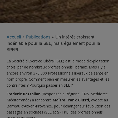
Accueil
»
Publications
»
Un intérêt croissant
indéniable pour la SEL, mais également pour la
SPFPL
La Société d’Exercice Libéral (SEL) est le mode d’exploitation
choisi par de nombreux professionnels libéraux. Mais il y a
encore environ 370 000 Professionnels libéraux de santé en
nom propre. Comment bien en mesurer les avantages et les
contraintes ? Pourquoi passer en SEL ?
Frederic Battalian
(Responsable Régional CMV Médiforce
Méditerranée) a rencontré
Maître Frank Giusti
, avocat au
Barreau d’Aix-en-Provence, pour échanger sur l’évolution des
passages en sociétés (SEL et SPFPL) des professionnels