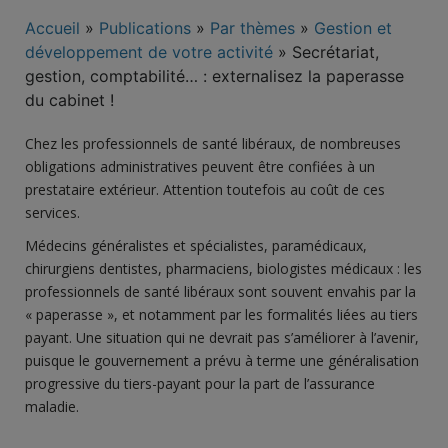
Accueil
»
Publications
»
Par thèmes
»
Gestion et
développement de votre activité
»
Secrétariat,
gestion, comptabilité… : externalisez la paperasse
du cabinet !
Chez les professionnels de santé libéraux, de nombreuses
obligations administratives peuvent être confiées à un
prestataire extérieur. Attention toutefois au coût de ces
services.
Médecins généralistes et spécialistes, paramédicaux,
chirurgiens dentistes, pharmaciens, biologistes médicaux : les
professionnels de santé libéraux sont souvent envahis par la
« paperasse », et notamment par les formalités liées au tiers
payant. Une situation qui ne devrait pas s’améliorer à l’avenir,
puisque le gouvernement a prévu à terme une généralisation
progressive du tiers-payant pour la part de l’assurance
maladie.