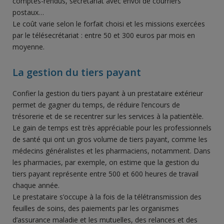
comptes-rendus, secrétariat avec envoi de courriers
postaux…
Le coût varie selon le forfait choisi et les missions exercées
par le télésecrétariat : entre 50 et 300 euros par mois en
moyenne.
La gestion du tiers payant
Confier la gestion du tiers payant à un prestataire extérieur
permet de gagner du temps, de réduire l’encours de
trésorerie et de se recentrer sur les services à la patientèle.
Le gain de temps est très appréciable pour les professionnels
de santé qui ont un gros volume de tiers payant, comme les
médecins généralistes et les pharmaciens, notamment. Dans
les pharmacies, par exemple, on estime que la gestion du
tiers payant représente entre 500 et 600 heures de travail
chaque année.
Le prestataire s’occupe à la fois de la télétransmission des
feuilles de soins, des paiements par les organismes
d’assurance maladie et les mutuelles, des relances et des