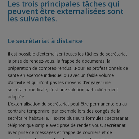
Les trois principales tâches qui
peuvent être externalisées sont
les suivantes.
Le secrétariat à distance
Il est possible d’externaliser toutes les tâches de secrétariat :
la prise de rendez-vous, la frappe de documents, la
préparation de comptes-rendus…Pour les professionnels de
santé en exercice individuel ou avec un faible volume
d’activité et qui n’ont pas les moyens d’engager une
secrétaire médicale, c’est une solution particulièrement
adaptée.
L’externalisation du secrétariat peut être permanente ou au
contraire temporaire, par exemple lors des congés de la
secrétaire habituelle. Il existe plusieurs formules : secrétariat
téléphonique simple avec prise de rendez-vous, secrétariat
avec prise de messages et frappe de courriers et de