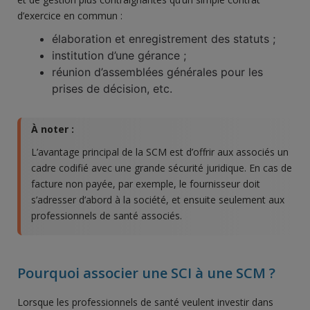
d’exercice en commun :
élaboration et enregistrement des statuts ;
institution d’une gérance ;
réunion d’assemblées générales pour les
prises de décision, etc.
À noter :
L’avantage principal de la SCM est d’offrir aux associés un
cadre codifié avec une grande sécurité juridique. En cas de
facture non payée, par exemple, le fournisseur doit
s’adresser d’abord à la société, et ensuite seulement aux
professionnels de santé associés.
Pourquoi associer une SCI à une SCM ?
Lorsque les professionnels de santé veulent investir dans