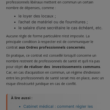
professionnels libéraux mettent en commun un certain
nombre de dépenses, comme :
le loyer des locaux ;
l’achat de matériel ou de fournitures ;
le salaire d’une secrétaire le cas échéant, etc.
Aucune règle de forme particulière n’est imposée. La
principale condition à respecter est de communiquer le
contrat
aux Ordres professionnels concernés
.
En pratique, ce contrat est conseillé lorsqu’il concerne un
nombre restreint de professionnels de santé et qu’il n’a pas
pour objet
d
e réaliser des
investissements
communs
.
Car, en cas d’acquisition en commun, un régime d’indivision
entre les professionnels de santé serait mis en place, avec un
risque d’insécurité juridique en cas de conflit.
À lire aussi :
Cabinet médical : comment régler les