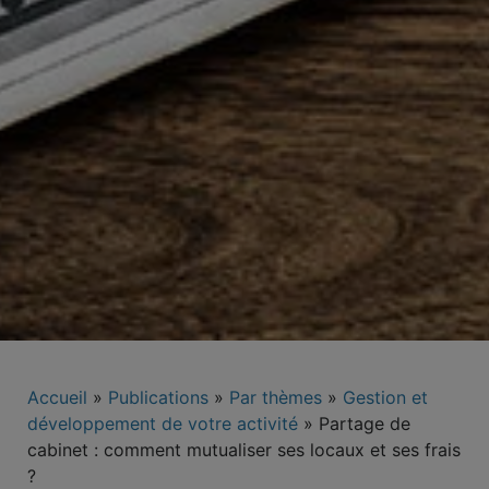
Accueil
»
Publications
»
Par thèmes
»
Gestion et
développement de votre activité
»
Partage de
cabinet : comment mutualiser ses locaux et ses frais
?