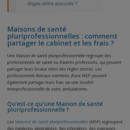
litiges entre associés ?
Maisons de santé
pluriprofessionnelles : comment
partager le cabinet et les frais ?
Une Maison de santé pluriprofessionnelle regroupe des
professionnels de santé ou d’autres professions, qui peuvent
partager leurs locaux selon des règles strictes. Les
professionnels libéraux membres d’une MSP peuvent
également partager leurs frais via une Société
interprofessionnelle de soins ambulatoires.
Qu’est-ce qu’une Maison de santé
pluriprofessionnelle ?
Les
Maisons de santé pluriprofessionnelles
(MSP) regroupent
des médecins généralistes, des infirmières, des masseurs-