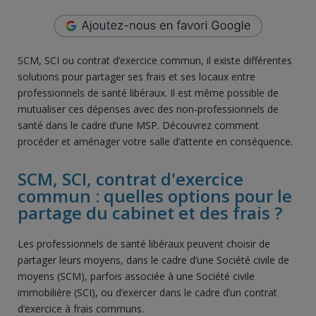
SCM, SCI ou contrat d’exercice commun, il existe différentes
solutions pour partager ses frais et ses locaux entre
professionnels de santé libéraux. Il est même possible de
mutualiser ces dépenses avec des non-professionnels de
santé dans le cadre d’une MSP. Découvrez comment
procéder et aménager votre salle d’attente en conséquence.
SCM, SCI, contrat d'exercice
commun : quelles options pour le
partage du cabinet et des frais ?
Les professionnels de santé libéraux peuvent choisir de
partager leurs moyens, dans le cadre d’une Société civile de
moyens (SCM), parfois associée à une Société civile
immobilière (SCI), ou d’exercer dans le cadre d’un contrat
d’exercice à frais communs.