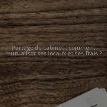
Partage de cabinet : comment
mutualiser ses locaux et ses frais ?