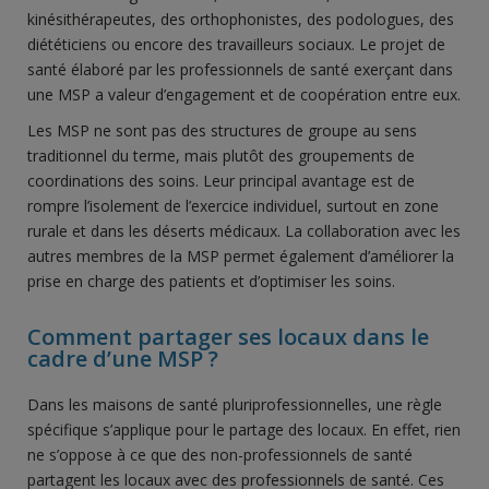
kinésithérapeutes, des orthophonistes, des podologues, des
diététiciens ou encore des travailleurs sociaux. Le projet de
santé élaboré par les professionnels de santé exerçant dans
une MSP a valeur d’engagement et de coopération entre eux.
Les MSP ne sont pas des structures de groupe au sens
traditionnel du terme, mais plutôt des groupements de
coordinations des soins. Leur principal avantage est de
rompre l’isolement de l’exercice individuel, surtout en zone
rurale et dans les déserts médicaux. La collaboration avec les
autres membres de la MSP permet également d’améliorer la
prise en charge des patients et d’optimiser les soins.
Comment partager ses locaux dans le
cadre d’une MSP ?
Dans les maisons de santé pluriprofessionnelles, une règle
spécifique s’applique pour le partage des locaux. En effet, rien
ne s’oppose à ce que des non-professionnels de santé
partagent les locaux avec des professionnels de santé. Ces