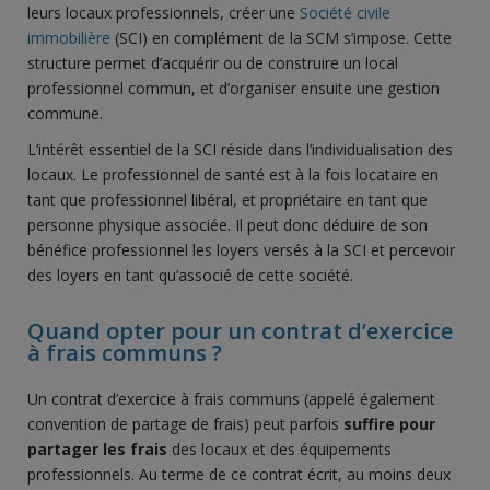
leurs locaux professionnels, créer une
Société civile
immobilière
(SCI) en complément de la SCM s’impose. Cette
structure permet d’acquérir ou de construire un local
professionnel commun, et d’organiser ensuite une gestion
commune.
L’intérêt essentiel de la SCI réside dans l’individualisation des
locaux. Le professionnel de santé est à la fois locataire en
tant que professionnel libéral, et propriétaire en tant que
personne physique associée. Il peut donc déduire de son
bénéfice professionnel les loyers versés à la SCI et percevoir
des loyers en tant qu’associé de cette société.
Quand opter pour un contrat d’exercice
à frais communs ?
Un contrat d’exercice à frais communs (appelé également
convention de partage de frais) peut parfois
suffire pour
partager les frais
des locaux et des équipements
professionnels. Au terme de ce contrat écrit, au moins deux