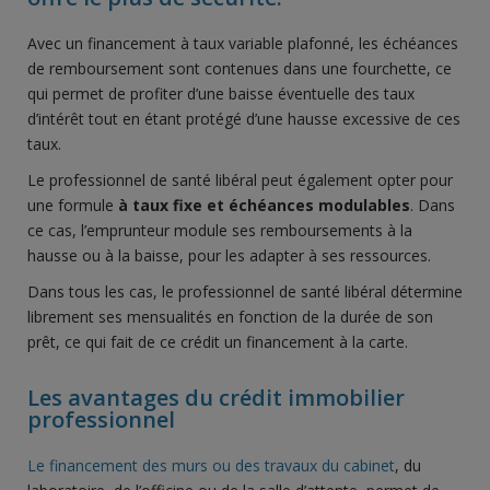
Avec un financement à taux variable plafonné, les échéances
de remboursement sont contenues dans une fourchette, ce
qui permet de profiter d’une baisse éventuelle des taux
d’intérêt tout en étant protégé d’une hausse excessive de ces
taux.
Le professionnel de santé libéral peut également opter pour
une formule
à taux fixe et échéances modulables
. Dans
ce cas, l’emprunteur module ses remboursements à la
hausse ou à la baisse, pour les adapter à ses ressources.
Dans tous les cas, le professionnel de santé libéral détermine
librement ses mensualités en fonction de la durée de son
prêt, ce qui fait de ce crédit un financement à la carte.
Les avantages du crédit immobilier
professionnel
Le financement des murs ou des travaux du cabinet
, du