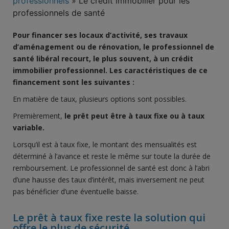
professionnels
»
Le crédit immobilier pour les
professionnels de santé
Pour financer ses locaux d’activité, ses travaux
d’aménagement ou de rénovation, le professionnel de
santé libéral recourt, le plus souvent, à un crédit
immobilier professionnel. Les caractéristiques de ce
financement sont les suivantes :
En matière de taux, plusieurs options sont possibles.
Premièrement,
le prêt peut être à taux fixe ou à taux
variable.
Lorsqu’il est à taux fixe, le montant des mensualités est
déterminé à l’avance et reste le même sur toute la durée de
remboursement. Le professionnel de santé est donc à l’abri
d’une hausse des taux d’intérêt, mais inversement ne peut
pas bénéficier d’une éventuelle baisse.
Le prêt à taux fixe reste la solution qui
offre le plus de sécurité.