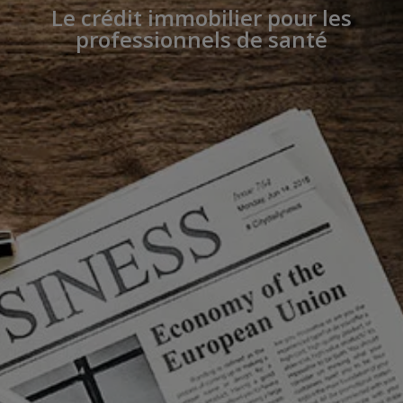
Le crédit immobilier pour les
professionnels de santé