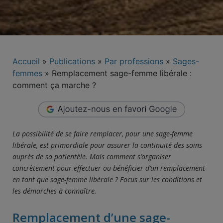
Accueil
»
Publications
»
Par professions
»
Sages-
femmes
»
Remplacement sage-femme libérale :
comment ça marche ?
La possibilité de se faire remplacer, pour une sage-femme
libérale, est primordiale pour assurer la continuité des soins
auprès de sa patientèle. Mais comment s’organiser
concrètement pour effectuer ou bénéficier d’un remplacement
en tant que sage-femme libérale ? Focus sur les conditions et
les démarches à connaître.
Remplacement d’une sage-