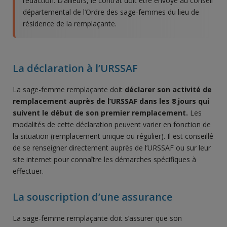
rédaction. D’ailleurs, le contrat doit être envoyé au conseil
départemental de l’Ordre des sage-femmes du lieu de
résidence de la remplaçante.
La déclaration à l’URSSAF
La sage-femme remplaçante doit
déclarer son activité de
remplacement auprès de l’URSSAF dans les 8 jours qui
suivent le début de son premier remplacement.
Les
modalités de cette déclaration peuvent varier en fonction de
la situation (remplacement unique ou régulier). Il est conseillé
de se renseigner directement auprès de l’URSSAF ou sur leur
site internet pour connaître les démarches spécifiques à
effectuer.
La souscription d’une assurance
La sage-femme remplaçante doit s’assurer que son