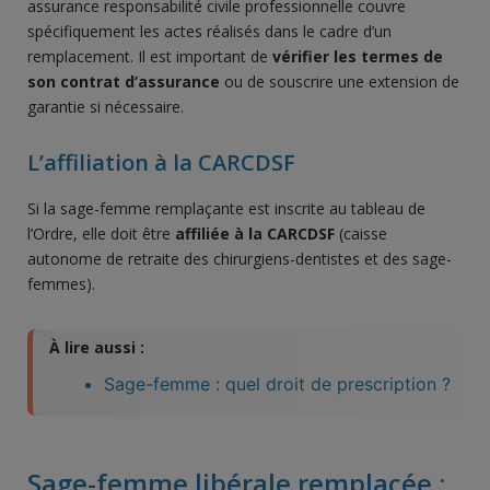
assurance responsabilité civile professionnelle couvre
spécifiquement les actes réalisés dans le cadre d’un
remplacement. Il est important de
vérifier les termes de
son contrat d’assurance
ou de souscrire une extension de
garantie si nécessaire.
L’affiliation à la CARCDSF
Si la sage-femme remplaçante est inscrite au tableau de
l’Ordre, elle doit être
affiliée à la CARCDSF
(caisse
autonome de retraite des chirurgiens-dentistes et des sage-
femmes).
À lire aussi :
Sage-femme : quel droit de prescription ?
Sage-femme libérale remplacée :