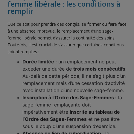
femme libérale : les conditions à
remplir
Que ce soit pour prendre des congés, se former ou faire face
à une absence imprévue, le remplacement d’une sage-
femme libérale permet d’assurer la continuité des soins.
Toutefois, il est crucial de s’assurer que certaines conditions
soient remplies :
Durée limitée :
un remplacement ne peut
excéder une durée de
trois mois consécutifs
.
Au-delà de cette période, il ne s’agit plus d’un
remplacement mais d’une cessation d’activité
avec installation d’une nouvelle sage-femme.
Inscription à l’Ordre des Sage-Femmes :
la
sage-femme remplaçante doit
impérativement être
inscrite au tableau de
l’Ordre des Sages-Femmes
et ne pas être
sous le coup d’une suspension d’exercice.
Absence de lien de subordination :
le