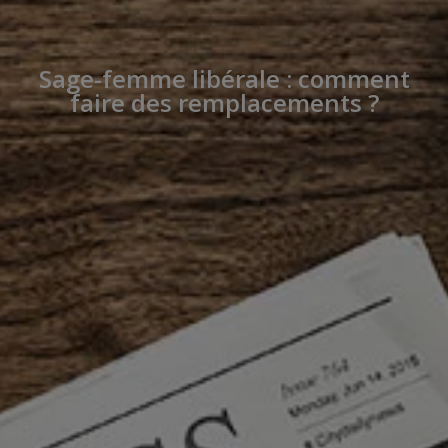
Sage-femme libérale : comment
faire des remplacements ?