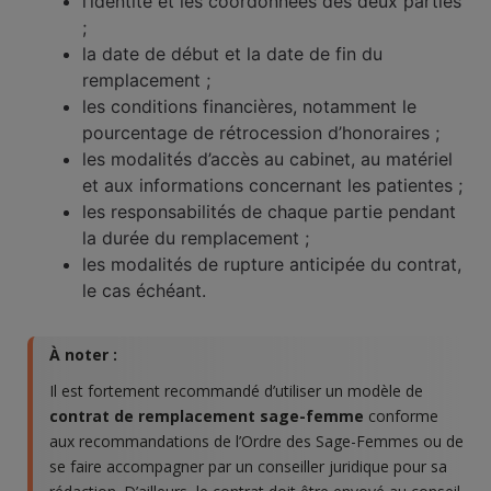
l’identité et les coordonnées des deux parties
;
la date de début et la date de fin du
remplacement ;
les conditions financières, notamment le
pourcentage de rétrocession d’honoraires ;
les modalités d’accès au cabinet, au matériel
et aux informations concernant les patientes ;
les responsabilités de chaque partie pendant
la durée du remplacement ;
les modalités de rupture anticipée du contrat,
le cas échéant.
À noter :
Il est fortement recommandé d’utiliser un modèle de
contrat de remplacement sage-femme
conforme
aux recommandations de l’Ordre des Sage-Femmes ou de
se faire accompagner par un conseiller juridique pour sa