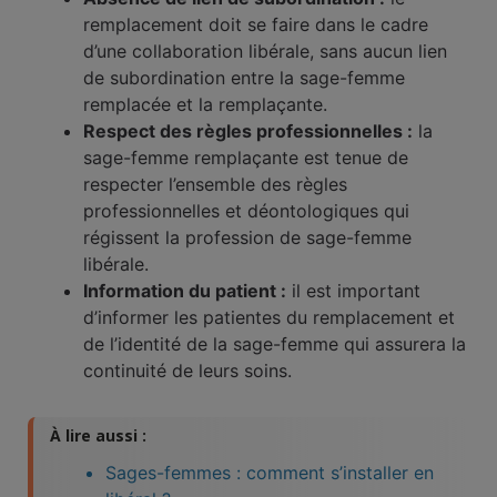
remplacement doit se faire dans le cadre
d’une collaboration libérale, sans aucun lien
de subordination entre la sage-femme
remplacée et la remplaçante.
Respect des règles professionnelles :
la
sage-femme remplaçante est tenue de
respecter l’ensemble des règles
professionnelles et déontologiques qui
régissent la profession de sage-femme
libérale.
Information du patient :
il est important
d’informer les patientes du remplacement et
de l’identité de la sage-femme qui assurera la
continuité de leurs soins.
À lire aussi :
Sages-femmes : comment s’installer en