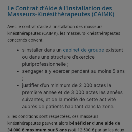
Le Contrat d’Aide à l'Installation des
Masseurs-Kinésithérapeutes (CAIMK)
Avec le contrat d’aide à l’installation des masseurs-
kinésithérapeutes (CAIMK), les masseurs-kinésithérapeutes
concernés doivent :
s’installer dans un
cabinet de groupe
existant
ou dans une structure d’exercice
pluriprofessionnelle ;
s’engager à y exercer pendant au moins 5 ans
;
justifier d’un minimum de 2 000 actes la
première année et de 3 000 actes les années
suivantes, et de la moitié de cette activité
auprès de patients habitant dans la zone.
Si les conditions sont respectées, ces masseurs-
kinésithérapeutes peuvent alors
bénéficier d’une aide de
34 000 € maximum sur 5 ans
(soit 12 500 € par an les deux