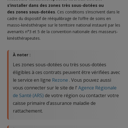
s’installer
dans des
zones très sous-dotées
ou
des
zones
sous-dotées
. Ces conditions s’inscrivent dans le
cadre du dispositif de rééquilibrage de l’offre de soins en
masso-kinésithérapie sur le territoire national instauré par les
avenants n°3 et 5 de la convention nationale des masseurs-
kinésithérapeutes.
À noter :
Les zones sous-dotées ou très sous-dotées
éligibles à ces contrats peuvent être vérifiées avec
le service en ligne
Rezone
. Vous pouvez aussi
vous connecter sur le site de l’
Agence Régionale
de Santé (ARS)
de votre région ou contacter votre
caisse primaire d’assurance maladie de
rattachement.