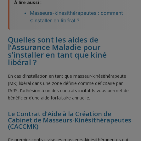
À lire aussi :
Masseurs-kinesithérapeutes : comment
s’installer en libéral ?
Quelles sont les aides de
l’Assurance Maladie pour
s’installer en tant que kiné
libéral ?
En cas d’installation en tant que masseur-kinésithérapeute
(MK) libéral dans une zone définie comme déficitaire par
l’ARS, l’adhésion à un des contrats incitatifs vous permet de
bénéficier d’une aide forfaitaire annuelle.
Le Contrat d’Aide à la Création de
Cabinet de Masseurs-Kinésithérapeutes
(CACCMK)
Ce premier contrat vise les masseurs-kinésithérapeutes qui