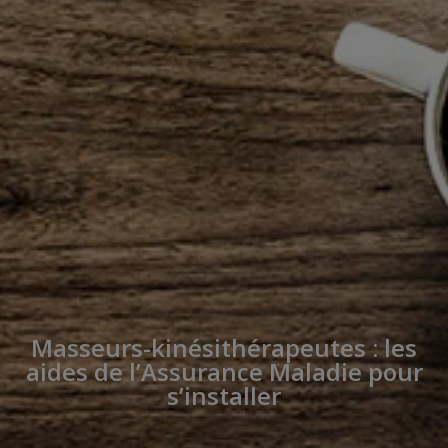
Masseurs-kinésithérapeutes : les
aides de l’Assurance Maladie pour
s’installer