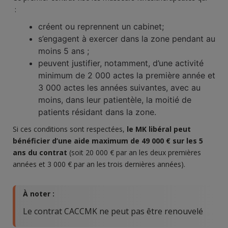
:
créent ou reprennent un cabinet;
s’engagent à exercer dans la zone pendant au
moins 5 ans ;
peuvent justifier, notamment, d’une activité
minimum de 2 000 actes la première année et
3 000 actes les années suivantes, avec au
moins, dans leur patientèle, la moitié de
patients résidant dans la zone.
Si ces conditions sont respectées,
le
MK libéral
peut
bénéficier d’une aide maximum de 49 000 € sur les 5
ans du contrat
(soit 20 000 € par an les deux premières
années et 3 000 € par an les trois dernières années).
À noter :
Le contrat CACCMK ne peut pas être renouvelé