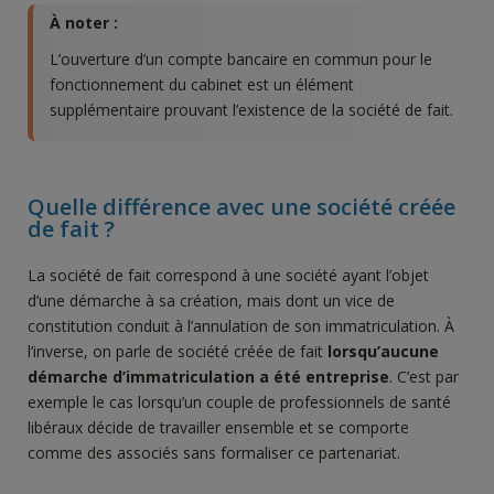
À noter :
L’ouverture d’un compte bancaire en commun pour le
fonctionnement du cabinet est un élément
supplémentaire prouvant l’existence de la société de fait.
Quelle différence avec une société créée
de fait ?
La société de fait correspond à une société ayant l’objet
d’une démarche à sa création, mais dont un vice de
constitution conduit à l’annulation de son immatriculation. À
l’inverse, on parle de société créée de fait
lorsqu’aucune
démarche d’immatriculation a été entreprise
. C’est par
exemple le cas lorsqu’un couple de professionnels de santé
libéraux décide de travailler ensemble et se comporte
comme des associés sans formaliser ce partenariat.