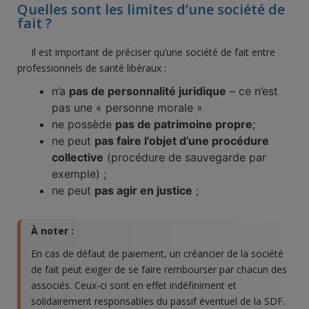
Quelles sont les limites d’une société de
fait ?
Il est important de préciser qu’une société de fait entre
professionnels de santé libéraux :
n’a
pas de personnalité juridique
– ce n’est
pas une « personne morale »
ne possède
pas de patrimoine propre
;
ne peut
pas faire l’objet d’une procédure
collective
(procédure de sauvegarde par
exemple) ;
ne peut
pas agir en justice
;
À noter :
En cas de défaut de paiement, un créancier de la société
de fait peut exiger de se faire rembourser par chacun des
associés. Ceux-ci sont en effet indéfiniment et
solidairement responsables du passif éventuel de la SDF.