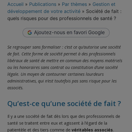
Accueil
»
Publications
»
Par thèmes
»
Gestion et
développement de votre activité
»
Société de fait :
quels risques pour des professionnels de santé ?
Se regrouper sans formaliser : c’est ce qu’autorise une
société
de fait
. Cette forme de société permet à
des professionnels
libéraux de santé
de
mettre en commun des moyens matériels
ou les honoraires sans contrat ou constitution d’une société
légale.
Un moyen de contourner certaines lourdeurs
administratives, qui n’est toutefois pas sans risque pour les
associés.
Qu’est-ce qu’une société de fait ?
Il y a une société de fait dès lors que des professionnels de
santé se traitent entre eux et agissent à l’égard de la
patientèle et des tiers comme de
véritables associés
.