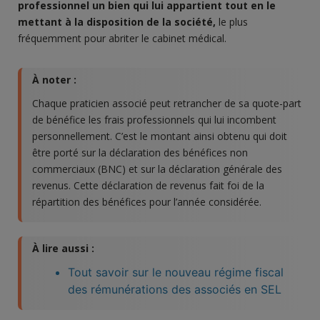
professionnel un bien qui lui appartient tout en le
mettant à la disposition de la société,
le plus
fréquemment pour abriter le cabinet médical.
À noter :
Chaque praticien associé peut retrancher de sa quote-part
de bénéfice les frais professionnels qui lui incombent
personnellement. C’est le montant ainsi obtenu qui doit
être porté sur la déclaration des bénéfices non
commerciaux (BNC) et sur la déclaration générale des
revenus. Cette déclaration de revenus fait foi de la
répartition des bénéfices pour l’année considérée.
À lire aussi :
Tout savoir sur le nouveau régime fiscal
des rémunérations des associés en SEL