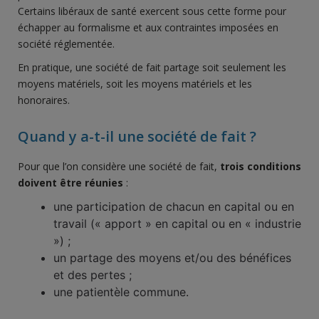
Certains libéraux de santé exercent sous cette forme pour
échapper au formalisme et aux contraintes imposées en
société réglementée.
En pratique, une société de fait partage soit seulement les
moyens matériels, soit les moyens matériels et les
honoraires.
Quand y a-t-il une société de fait ?
Pour que l’on considère une société de fait,
trois conditions
doivent être réunies
:
une participation de chacun en capital ou en
travail (« apport » en capital ou en « industrie
») ;
un partage des moyens et/ou des bénéfices
et des pertes ;
une patientèle commune.