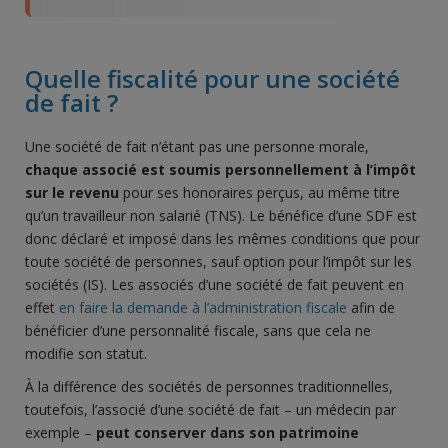
Quelle fiscalité pour une société
de fait ?
Une société de fait n’étant pas une personne morale,
chaque associé est soumis personnellement à l’impôt
sur le revenu
pour ses honoraires perçus, au même titre
qu’un travailleur non salarié (TNS). Le bénéfice d’une SDF est
donc déclaré et imposé dans les mêmes conditions que pour
toute société de personnes, sauf option pour l’impôt sur les
sociétés (IS). Les associés d’une société de fait peuvent en
effet
en faire la demande à l’administration fiscale
afin de
bénéficier d’une personnalité fiscale, sans que cela ne
modifie son statut.
À la différence des sociétés de personnes traditionnelles,
toutefois, l’associé d’une société de fait – un médecin par
exemple –
peut conserver dans son patrimoine