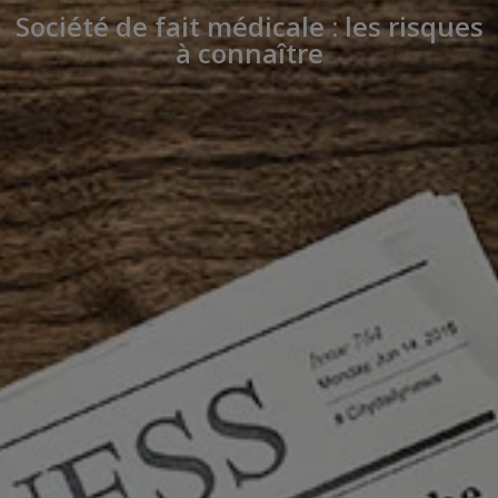
Société de fait médicale : les risques
à connaître