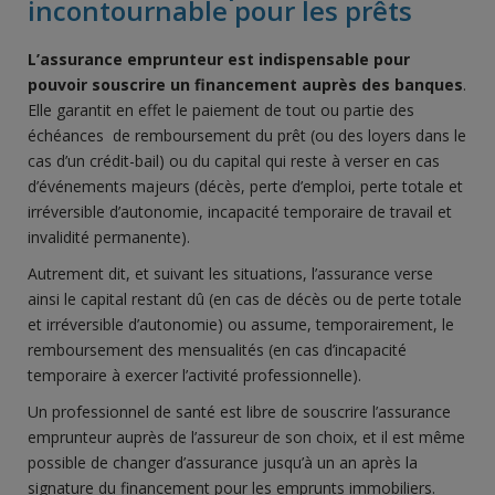
incontournable pour les prêts
L’assurance emprunteur est indispensable pour
pouvoir souscrire un financement auprès des banques
.
Elle garantit en effet le paiement de tout ou partie des
échéances de remboursement du prêt (ou des loyers dans le
cas d’un crédit-bail) ou du capital qui reste à verser en cas
d’événements majeurs (décès, perte d’emploi, perte totale et
irréversible d’autonomie, incapacité temporaire de travail et
invalidité permanente).
Autrement dit, et suivant les situations, l’assurance verse
ainsi le capital restant dû (en cas de décès ou de perte totale
et irréversible d’autonomie) ou assume, temporairement, le
remboursement des mensualités (en cas d’incapacité
temporaire à exercer l’activité professionnelle).
Un professionnel de santé est libre de souscrire l’assurance
emprunteur auprès de l’assureur de son choix, et il est même
possible de changer d’assurance jusqu’à un an après la
signature du financement pour les emprunts immobiliers.