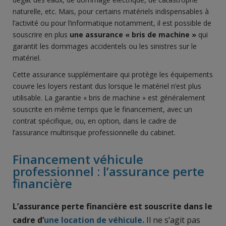
naturelle, etc. Mais, pour certains matériels indispensables à
l’activité ou pour l’informatique notamment, il est possible de
souscrire en plus
une assurance « bris de machine »
qui
garantit les dommages accidentels ou les sinistres sur le
matériel.
Cette assurance supplémentaire qui protège les équipements
couvre les loyers restant dus lorsque le matériel n’est plus
utilisable. La garantie « bris de machine » est généralement
souscrite en même temps que le financement, avec un
contrat spécifique, ou, en option, dans le cadre de
l’assurance multirisque professionnelle du cabinet.
Financement véhicule
professionnel : l’assurance perte
financière
L’assurance perte financière est souscrite dans le
cadre d’
une location de véhicule.
Il ne s’agit pas