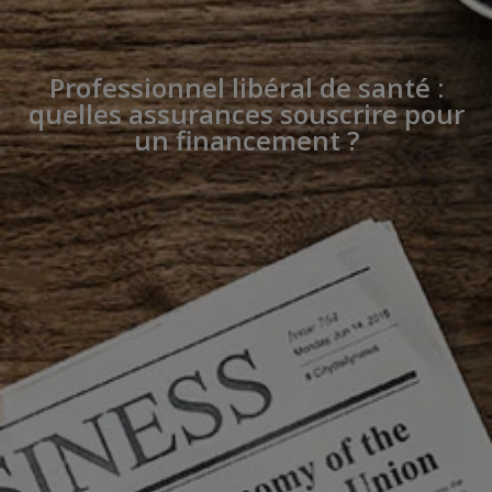
Professionnel libéral de santé :
quelles assurances souscrire pour
un financement ?