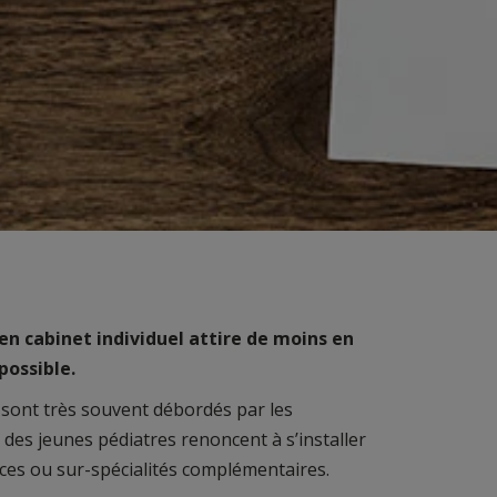
 en cabinet individuel attire de moins en
possible.
, sont très souvent débordés par les
 des jeunes pédiatres renoncent à s’installer
nces ou sur-spécialités complémentaires.