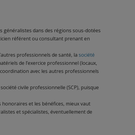
ns généralistes dans des régions sous-dotées
ticien référent ou consultant prenant en
’autres professionnels de santé, la
société
ériels de l’exercice professionnel (locaux,
e coordination avec les autres professionnels
société civile professionnelle (SCP), puisque
s honoraires et les bénéfices, mieux vaut
alistes et spécialistes, éventuellement de