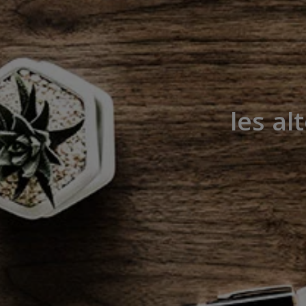
les al