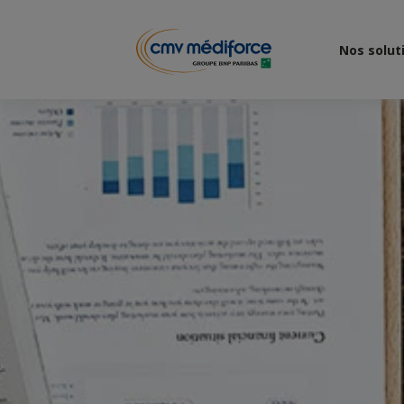
Nos solut