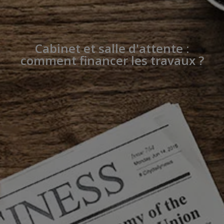
Cabinet et salle d'attente :
comment financer les travaux ?