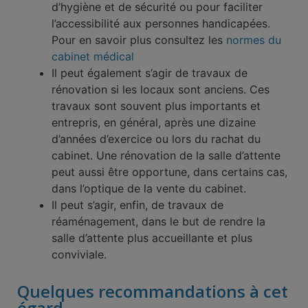
d’hygiène et de sécurité ou pour faciliter
l’accessibilité aux personnes handicapées.
Pour en savoir plus consultez les
normes du
cabinet médical
Il peut également s’agir de travaux de
rénovation si les locaux sont anciens. Ces
travaux sont souvent plus importants et
entrepris, en général, après une dizaine
d’années d’exercice ou lors du rachat du
cabinet. Une rénovation de la salle d’attente
peut aussi être opportune, dans certains cas,
dans l’optique de la vente du cabinet.
Il peut s’agir, enfin, de travaux de
réaménagement, dans le but de rendre la
salle d’attente plus accueillante et plus
conviviale.
Quelques recommandations à cet
égard