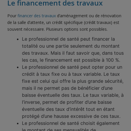
Le financement des travaux
Pour
financer des travaux
d’aménagement ou de rénovation
de la salle d’attente, un crédit spécifique (crédit travaux) est
souvent nécessaire. Plusieurs options sont possibles.
Le professionnel de santé peut financer la
totalité ou une partie seulement du montant
des travaux. Mais il faut savoir que, dans tous
les cas, le financement est possible à 100 %.
Le professionnel de santé peut opter pour un
crédit à taux fixe ou à taux variable. Le taux
fixe est celui qui offre la plus grande sécurité,
mais il ne permet pas de bénéficier d’une
baisse éventuelle des taux. Le taux variable, à
l’inverse, permet de profiter d’une baisse
éventuelle des taux d’intérêt tout en étant
protégé d’une hausse excessive de ces taux.
Le professionnel de santé choisit également
le montant de ses mensualités de