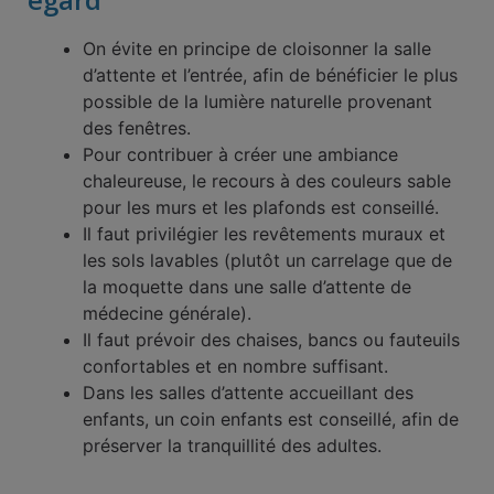
On évite en principe de cloisonner la salle
d’attente et l’entrée, afin de bénéficier le plus
possible de la lumière naturelle provenant
des fenêtres.
Pour contribuer à créer une ambiance
chaleureuse, le recours à des couleurs sable
pour les murs et les plafonds est conseillé.
Il faut privilégier les revêtements muraux et
les sols lavables (plutôt un carrelage que de
la moquette dans une salle d’attente de
médecine générale).
Il faut prévoir des chaises, bancs ou fauteuils
confortables et en nombre suffisant.
Dans les salles d’attente accueillant des
enfants, un coin enfants est conseillé, afin de
préserver la tranquillité des adultes.