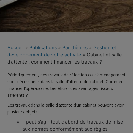
Accueil
»
Publications
»
Par thèmes
»
Gestion et
développement de votre activité
»
Cabinet et salle
d’attente : comment financer les travaux ?
Périodiquement, des travaux de réfection ou d’aménagement
sont nécessaires dans la salle d’attente du cabinet. Comment
financer l’opération et bénéficier des avantages fiscaux
afférents ?
Les travaux dans la salle d’attente d’un cabinet peuvent avoir
plusieurs objets :
Il peut s’agir tout d’abord de travaux de mise
aux normes conformément aux règles