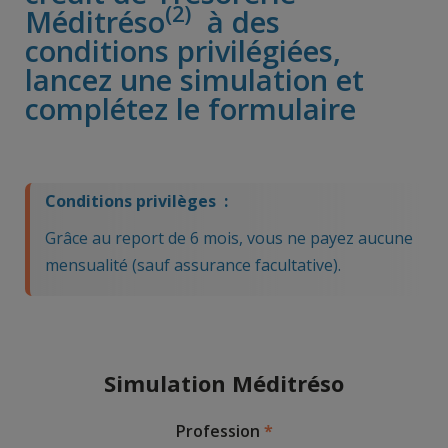
(2)
Méditréso
à des
conditions privilégiées,
lancez une simulation et
complétez le formulaire
Conditions privilèges :
Grâce au report de 6 mois, vous ne payez aucune
mensualité (sauf assurance facultative).
Simulation Méditréso
Profession