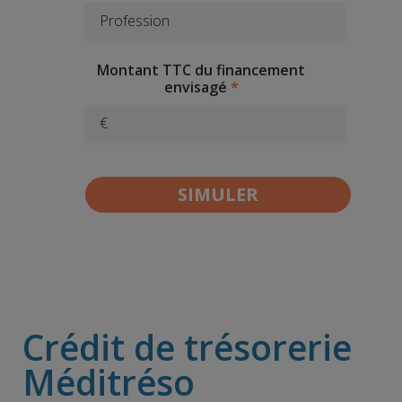
Montant TTC du financement
envisagé
€
Crédit de trésorerie
Méditréso