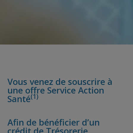
Vous venez de souscrire à
une offre Service Action
(1)
Santé
Afin de bénéficier d’un
crédit de Trésorerie