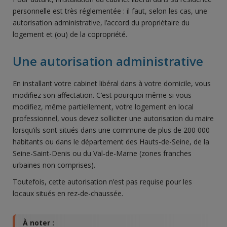
personnelle est très réglementée : il faut, selon les cas, une
autorisation administrative, l’accord du propriétaire du
logement et (ou) de la copropriété.
Une autorisation administrative
En installant votre cabinet libéral dans à votre domicile, vous
modifiez son affectation. C’est pourquoi même si vous
modifiez, même partiellement, votre logement en local
professionnel, vous devez solliciter une autorisation du maire
lorsqu’ils sont situés dans une commune de plus de 200 000
habitants ou dans le département des Hauts-de-Seine, de la
Seine-Saint-Denis ou du Val-de-Marne (zones franches
urbaines non comprises).
Toutefois, cette autorisation n’est pas requise pour les
locaux situés en rez-de-chaussée.
À noter :