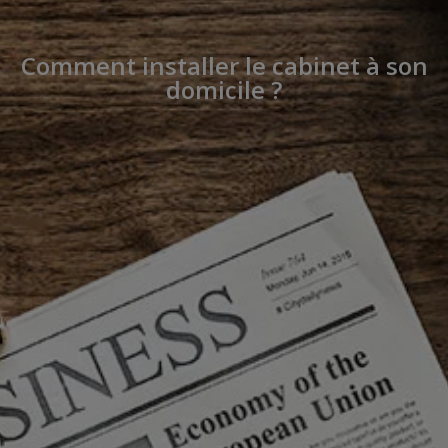
Comment installer le cabinet à son
domicile ?