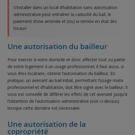
S’installer dans un local d’habitation sans autorisation
administrative peut entraîner la caducité du bail, le
paiement d’une amende et (ou) la remise en état des
locaux.
Une autorisation du bailleur
Pour exercer à votre domicile et donc affecter tout ou partie
de votre logement à un usage professionnel, il faut aussi, si
vous êtes locataire, obtenir l’autorisation du bailleur. En
pratique, un avenant au bail initial, permettant l’usage mixte
professionnel et d’habitation, doit être signé avec le bailleur. Il
vous est conseillé de différer les effets de cet avenant jusqu’à
l’obtention de l’autorisation administrative (voir ci-dessus)
lorsque cette dernière est nécessaire.
Une autorisation de la
copropriété